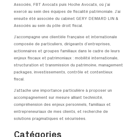
Associés, FBT Avocats puis Hoche Avocats, où j’ai
exercé au sein des équipes de fiscalité patrimoniale. J’ai
ensuite été associée du cabinet GERY DEMARD LIN &
Associés au sein du pôle droit fiscal.
J’accompagne une clientèle française et internationale
composée de particuliers, dirigeants d’entreprises,
actionnaires et groupes familiaux dans le cadre de leurs
enjeux fiscaux et patrimoniaux : mobilité internationale,
structuration et transmission du patrimoine, management
packages, investissements, contrôle et contentieux
fiscal.
J’attache une importance particulière à proposer un
accompagnement sur mesure alliant technicité,
compréhension des enjeux personnels, familiaux et
entrepreneuriaux de mes clients, et recherche de
solutions pragmatiques et sécurisées.
Catégories