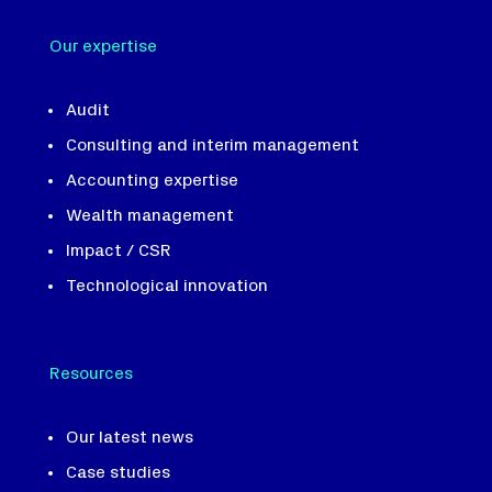
Our expertise
Audit
Consulting and interim management
Accounting expertise
Wealth management
Impact / CSR
Technological innovation
Resources
Our latest news
Case studies