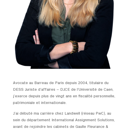
Avocate au Barreau de Paris depuis 2004, titulaire du
DESS Juriste d’affaires – DJCE de l’Université de Caen,
j’exerce depuis plus de vingt ans en fiscalité personnelle,
patrimoniale et internationale.
J’ai débuté ma carrière chez Landwell (réseau PwC), au
sein du département International Assignment Solutions,
avant de rejoindre les cabinets de Gaulle Fleurance &