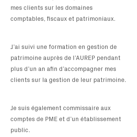
mes clients sur les domaines
comptables, fiscaux et patrimoniaux.
J’ai suivi une formation en gestion de
patrimoine auprès de l’AUREP pendant
plus d’un an afin d’accompagner mes
clients sur la gestion de leur patrimoine.
Je suis également commissaire aux
comptes de PME et d’un établissement
public.