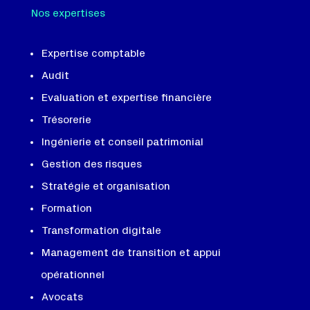
Nos expertises
Expertise comptable
Audit
Evaluation et expertise financière
Trésorerie
Ingénierie et conseil patrimonial
Gestion des risques
Stratégie et organisation
Formation
Transformation digitale
Management de transition et appui
opérationnel
Avocats