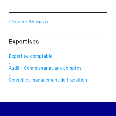
< Revenir à Nos équipes
Expertises
Expertise comptable
,
Audit - Commissariat aux comptes
,
Conseil et management de transition