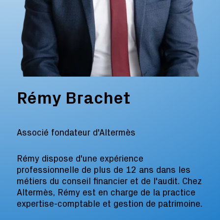
Rémy Brachet
Associé fondateur d'Altermès
Rémy dispose d'une expérience
professionnelle de plus de 12 ans dans les
métiers du conseil financier et de l'audit. Chez
Altermès, Rémy est en charge de la practice
expertise-comptable et gestion de patrimoine.