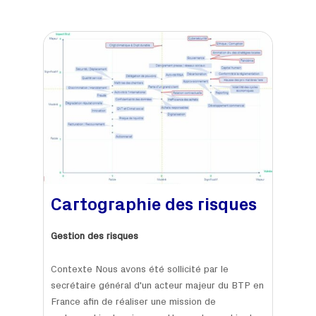
Cartographie des risques​
Gestion des risques
Contexte Nous avons été sollicité par le
secrétaire général d'un acteur majeur du BTP en
France afin de réaliser une mission de