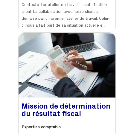
Contexte 1er atelier de travail : insatisfaction
client La collaboration avec notre client a
démarré par un premier atelier de travail. Celui-
ci nous a fait part de sa situation actuelle e...
Mission de détermination
du résultat fiscal
Expertise comptable