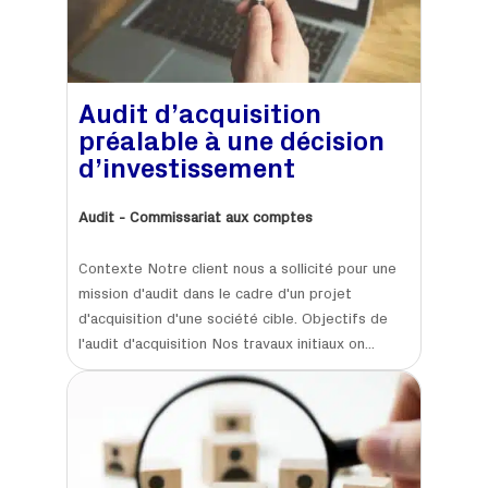
Audit d’acquisition
préalable à une décision
d’investissement
Audit - Commissariat aux comptes
Contexte Notre client nous a sollicité pour une
mission d'audit dans le cadre d'un projet
d'acquisition d'une société cible. Objectifs de
l'audit d'acquisition Nos travaux initiaux on...