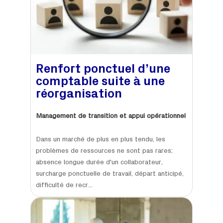
Renfort ponctuel d’une
comptable suite à une
réorganisation
Management de transition et appui opérationnel
Dans un marché de plus en plus tendu, les
problèmes de ressources ne sont pas rares;
absence longue durée d'un collaborateur,
surcharge ponctuelle de travail, départ anticipé,
difficulté de recr...