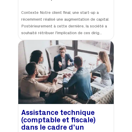
Contexte Notre client final, une start-up a
récemment réalisé une augmentation de capital.
Postérieurement à cette dernière, la société a
souhaité rétribuer l'implication de ces dirig...
Assistance technique
(comptable et fiscale)
dans le cadre d’un