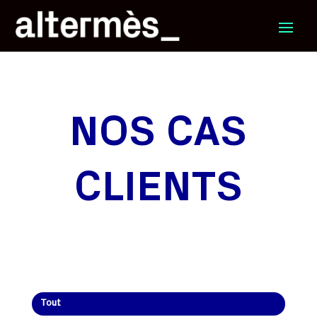
NOS CAS
CLIENTS
Tout