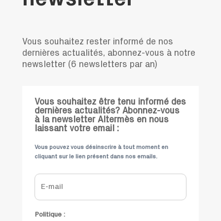
newsletter
Vous souhaitez rester informé de nos
dernières actualités, abonnez-vous à notre
newsletter (6 newsletters par an)
Vous souhaitez être tenu informé des
dernières actualités? Abonnez-vous
à la newsletter Altermès en nous
laissant votre email :
Vous pouvez vous désinscrire à tout moment en
cliquant sur le lien présent dans nos emails.
Politique :