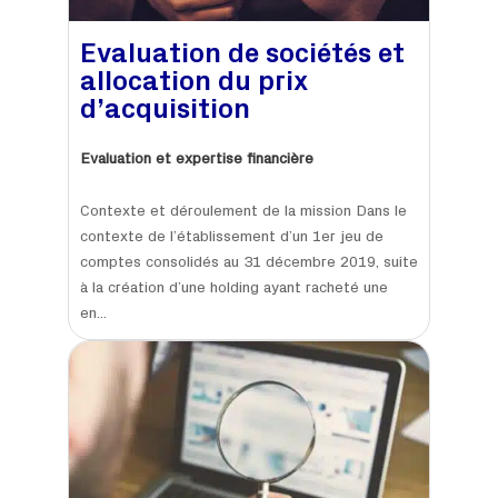
Evaluation de sociétés et
allocation du prix
d’acquisition
Evaluation et expertise financière
Contexte et déroulement de la mission Dans le
contexte de l’établissement d’un 1er jeu de
comptes consolidés au 31 décembre 2019, suite
à la création d’une holding ayant racheté une
en...