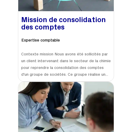
Mission de consolidation
des comptes
Expertise comptable
Contexte mission Nous avons été sollicités par
un client intervenant dans le secteur de la chimie
pour reprendre la consolidation des comptes
d'un groupe de sociétés. Ce groupe réalise un...