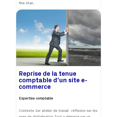
fine étan...
Reprise de la tenue
comptable d’un site e-
commerce
Expertise comptable
Contexte 1er atelier de travail : réflexion sur les