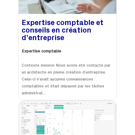
Expertise comptable et
conseils en création
d’entreprise
Expertise comptable
Contexte mission Nous avons été contacté par
un architecte en pleine création d’entreprise.
Celui-ci n’avait aucunes connaissances
comptables et était dépassé par les tâches
administrat...