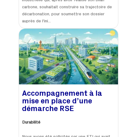
industrielle qui, après avoir réalisé son bilan
carbone, souhaitait construire sa trajectoire de
décarbonation, pour soumettre son dossier
auprès de l'ini...
Accompagnement à la
mise en place d’une
démarche RSE
Durabilité