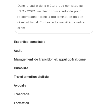
Dans le cadre de la clôture des comptes au
31/12/2021, un client nous a sollicité pour
l'accompagner dans la détermination de son
résultat fiscal. Contexte La société de notre
client...
Expertise comptable
Audit
Management de transition et appui opérationnel
Durabilité
Transformation digitale
Avocats
Trésorerie
Formation