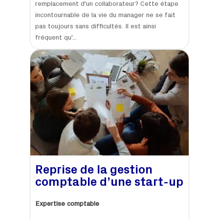
remplacement d'un collaborateur? Cette étape
incontournable de la vie du manager ne se fait
pas toujours sans difficultés. Il est ainsi
fréquent qu'...
Reprise de la gestion
comptable d’une start-up
Expertise comptable