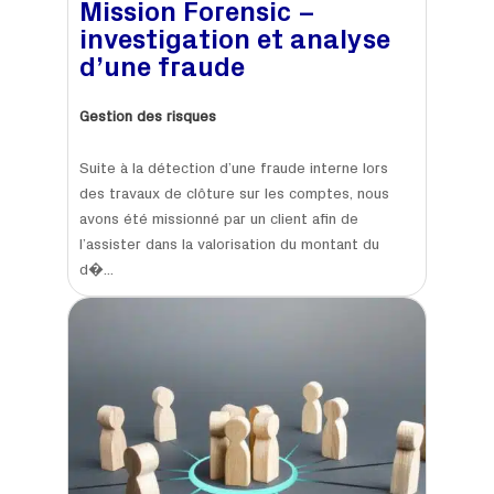
Mission Forensic –
investigation et analyse
d’une fraude
Gestion des risques
​Suite à la détection d’une fraude interne lors
des travaux de clôture sur les comptes, nous
avons été missionné par un client afin de
l’assister dans la valorisation du montant du
d�...