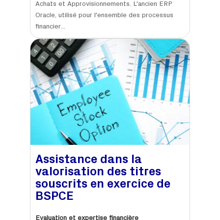
Achats et Approvisionnements. L'ancien ERP
Oracle, utilisé pour l'ensemble des processus
financier...
Assistance dans la
valorisation des titres
souscrits en exercice de
BSPCE
Evaluation et expertise financière