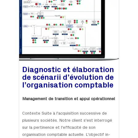
Diagnostic et élaboration
de scénarii d’évolution de
l’organisation comptable
Management de transition et appui opérationnel
Contexte Suite à l'acquisition successive de
plusieurs sociétés. Notre client s'est interrogé
sur la pertinence et l'efficacité de son
organisation comptable actuelle. L'objectif in-