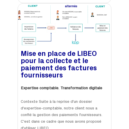
Mise en place de LIBEO
pour la collecte et le
paiement des factures
fournisseurs
Expertise comptable
,
Transformation digitale
Contexte Suite à la reprise d'un dossier
d'expertise-comptable, notre client nous a
confié la gestion des paiements fournisseurs.
C'est dans ce cadre que nous avons proposé
d'utiliser LIBEO...