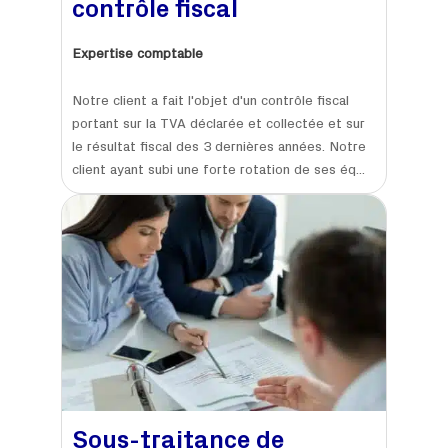
contrôle fiscal
Expertise comptable
Notre client a fait l'objet d'un contrôle fiscal
portant sur la TVA déclarée et collectée et sur
le résultat fiscal des 3 dernières années. Notre
client ayant subi une forte rotation de ses éq...
Sous-traitance de