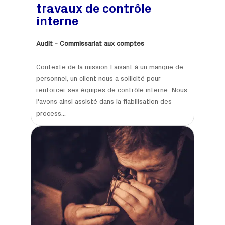
travaux de contrôle
interne
Audit - Commissariat aux comptes
Contexte de la mission Faisant à un manque de
personnel, un client nous a sollicité pour
renforcer ses équipes de contrôle interne. Nous
l'avons ainsi assisté dans la fiabilisation des
process...