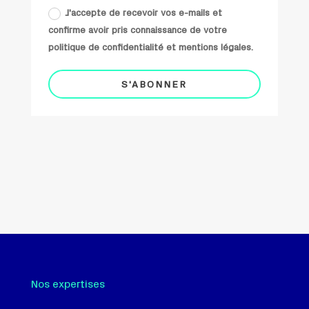
J'accepte de recevoir vos e-mails et
confirme avoir pris connaissance de votre
politique de confidentialité et mentions légales.
S'ABONNER
Nos expertises