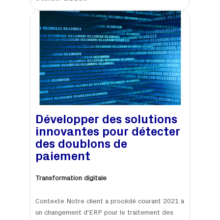
Développer des solutions
innovantes pour détecter
des doublons de
paiement
Transformation digitale
Contexte Notre client a procédé courant 2021 à
un changement d'ERP pour le traitement des