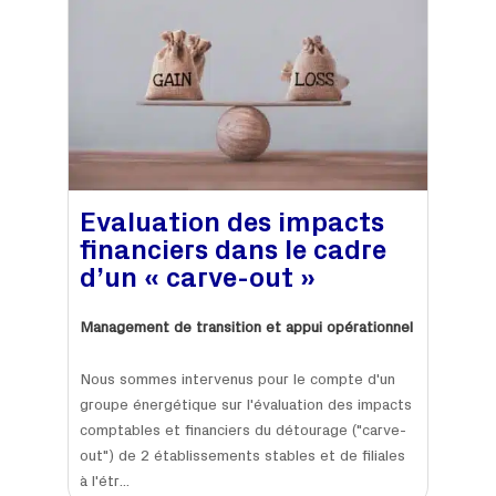
Evaluation des impacts
financiers dans le cadre
d’un « carve-out »
Management de transition et appui opérationnel
Nous sommes intervenus pour le compte d'un
groupe énergétique sur l'évaluation des impacts
comptables et financiers du détourage ("carve-
out") de 2 établissements stables et de filiales
à l'étr...