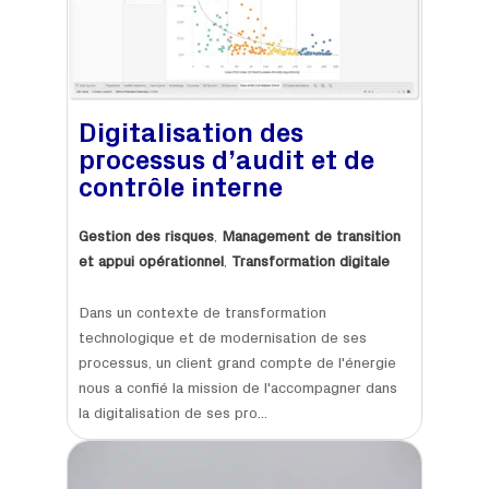
Digitalisation des
processus d’audit et de
contrôle interne
Gestion des risques
,
Management de transition
et appui opérationnel
,
Transformation digitale
Dans un contexte de transformation
technologique et de modernisation de ses
processus, un client grand compte de l'énergie
nous a confié la mission de l'accompagner dans
la digitalisation de ses pro...