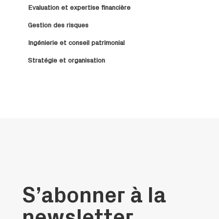
Evaluation et expertise financière
Gestion des risques
Ingénierie et conseil patrimonial
Stratégie et organisation
S’abonner à la