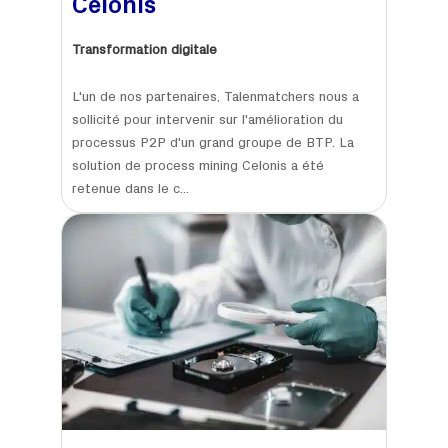
Celonis
Transformation digitale
L'un de nos partenaires, Talenmatchers nous a
sollicité pour intervenir sur l'amélioration du
processus P2P d'un grand groupe de BTP. La
solution de process mining Celonis a été
retenue dans le c...