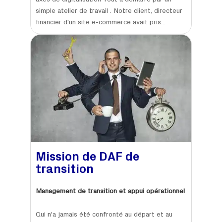
axes de digitalisation Tout a démarré par un
simple atelier de travail . Notre client, directeur
financier d'un site e-commerce avait pris...
Mission de DAF de
transition
Management de transition et appui opérationnel
Qui n'a jamais été confronté au départ et au