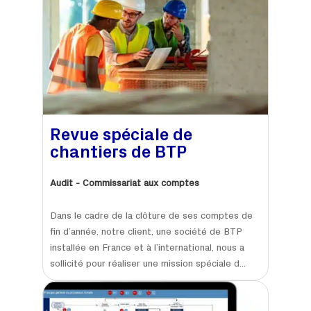
Revue spéciale de
chantiers de BTP
Audit - Commissariat aux comptes
Dans le cadre de la clôture de ses comptes de
fin d’année, notre client, une société de BTP
installée en France et à l’international, nous a
sollicité pour réaliser une mission spéciale d...