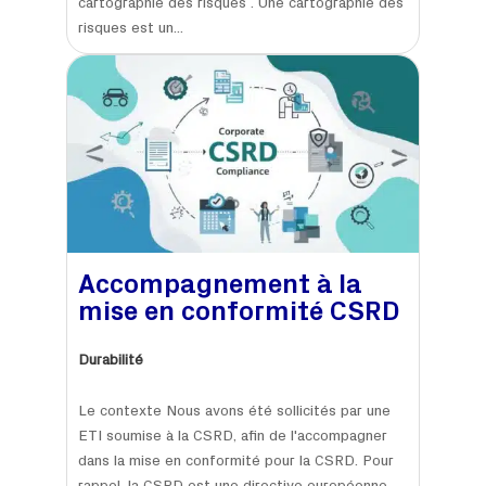
cartographie des risques . Une cartographie des
risques est un...
Accompagnement à la
mise en conformité CSRD
Durabilité
Le contexte Nous avons été sollicités par une
ETI soumise à la CSRD, afin de l'accompagner
dans la mise en conformité pour la CSRD. Pour