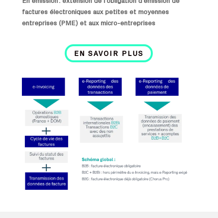
En émission : extension de l’obligation d’émission de
factures électroniques aux petites et moyennes
entreprises (PME) et aux micro-entreprises
EN SAVOIR PLUS