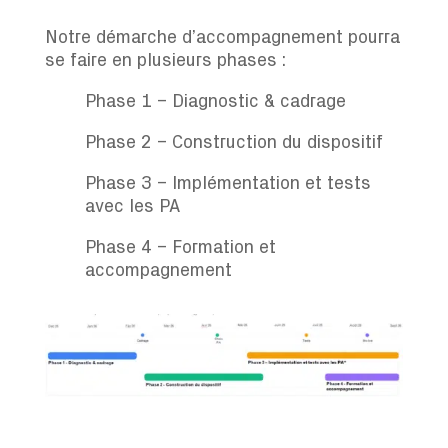
Notre démarche d’accompagnement pourra
se faire en plusieurs phases
:
Phase 1 – Diagnostic & cadrage
Phase 2 – Construction du dispositif
Phase 3 –
Implémentation et tests
avec les PA
Phase 4 –
Formation et
accompagnement