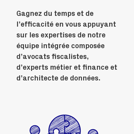
Gagnez du temps et de
l’efficacité en vous appuyant
sur les expertises de notre
équipe intégrée composée
d’avocats fiscalistes,
d’experts métier et finance et
d’architecte de données.