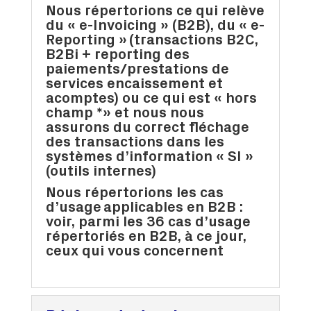
Nous répertorions
ce qui relève
du «
e-Invoicing
» (B2B), du «
e-
Reporting
» (transactions B2C,
B2Bi + reporting des
paiements/prestations de
services encaissement et
acomptes) ou ce qui est «
hors
champ
*» et nous nous
assurons du
correct fléchage
des transactions dans les
systèmes d’information « SI »
(outils internes)
Nous répertorions les cas
d’usage applicables en B2B :
voir, parmi les 36 cas d’usage
répertoriés en B2B, à ce jour,
ceux qui vous concernent