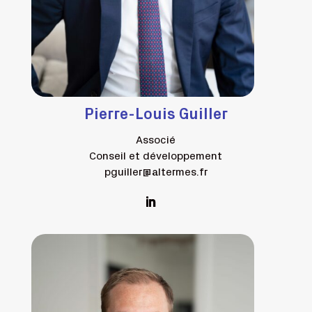
Pierre-Louis Guiller
Associé
Conseil et développement
pguiller@altermes.fr