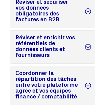
Réviser et sécuriser
vos données
obligatoires des
factures en B2B
Réviser et enrichir vos
référentiels de
données clients et
fournisseurs
Coordonner la
répartition des tâches
entre votre plateforme
agrée et vos équipes
finance / comptabilité