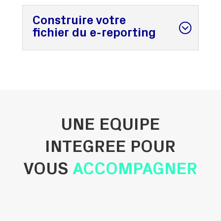
Construire votre
fichier du e-reporting
UNE EQUIPE
INTEGREE POUR
VOUS
ACCOMPAGNER