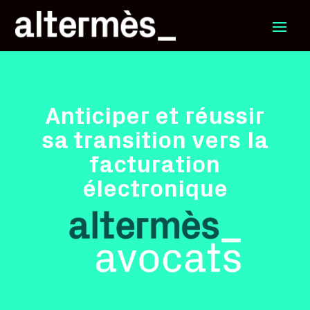
Anticiper et réussir
sa transition vers la
facturation
électronique