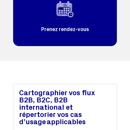
Prenez rendez-vous
Cartographier vos flux
B2B, B2C, B2B
international et
répertorier vos cas
d’usage applicables