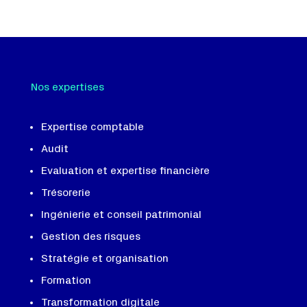
Nos expertises
Expertise comptable
Audit
Evaluation et expertise financière
Trésorerie
Ingénierie et conseil patrimonial
Gestion des risques
Stratégie et organisation
Formation
Transformation digitale