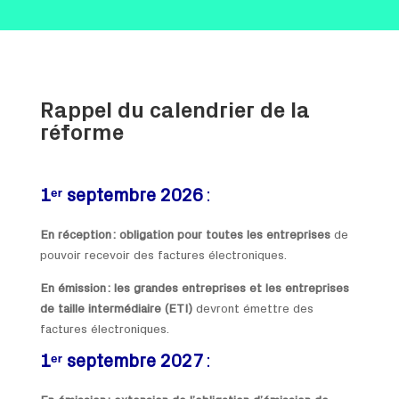
Rappel du calendrier de la
réforme
1ᵉʳ septembre 2026
:
En réception : obligation pour toutes les entreprises
de
pouvoir recevoir des factures électroniques.
En émission : les grandes entreprises et les entreprises
de taille intermédiaire (ETI)
devront émettre des
factures électroniques.
1ᵉʳ septembre 2027
: