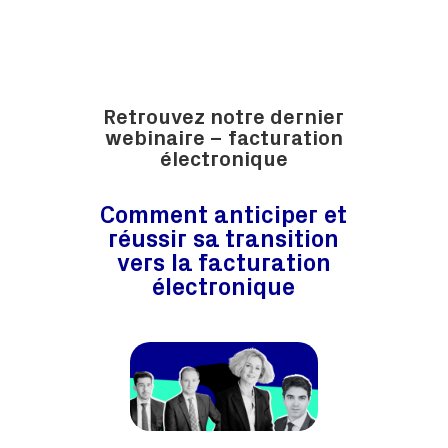
Retrouvez notre dernier
webinaire – facturation
électronique
Comment anticiper et
réussir sa transition
vers la facturation
électronique