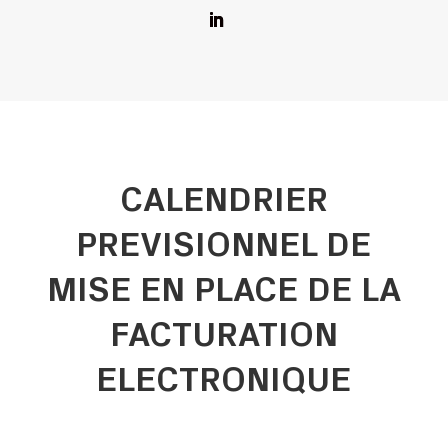
CALENDRIER
PREVISIONNEL DE
MISE EN PLACE DE LA
FACTURATION
ELECTRONIQUE