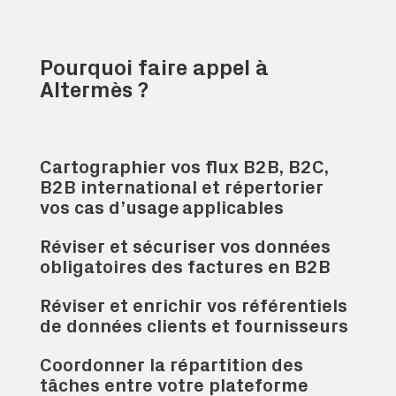
Pourquoi faire appel à
Altermès ?
Cartographier vos flux B2B, B2C,
B2B international et répertorier
vos cas d’usage applicables
Réviser et sécuriser vos données
obligatoires des factures en B2B
Réviser et enrichir vos référentiels
de données clients et fournisseurs
Coordonner la répartition des
tâches entre votre plateforme