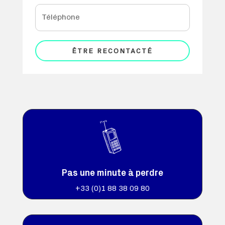
ÊTRE RECONTACTÉ
Pas une minute à perdre
+33 (0)
1 88 38 09 80