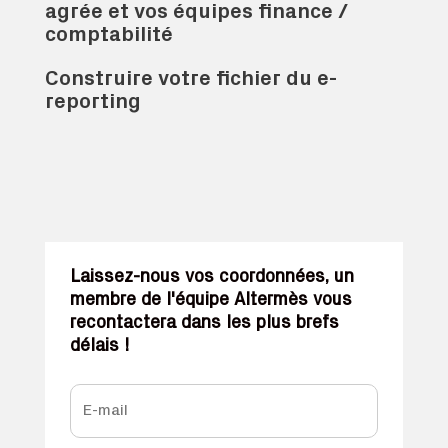
agrée et vos équipes finance /
comptabilité
Construire votre fichier du e-
reporting
Laissez-nous vos coordonnées, un
membre de l'équipe Altermès vous
recontactera dans les plus brefs
délais !