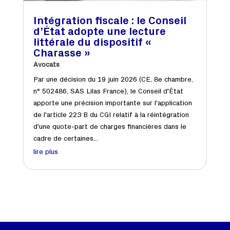
Intégration fiscale : le Conseil
d’État adopte une lecture
littérale du dispositif «
Charasse »
Avocats
Par une décision du 19 juin 2026 (CE, 8e chambre,
n° 502486, SAS Lilas France), le Conseil d'État
apporte une précision importante sur l'application
de l'article 223 B du CGI relatif à la réintégration
d'une quote-part de charges financières dans le
cadre de certaines...
lire plus