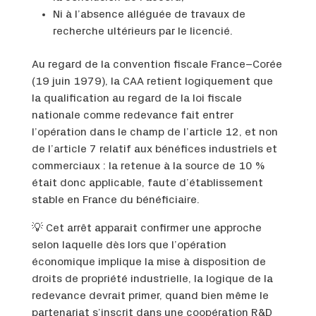
Ni à l’absence alléguée de travaux de
recherche ultérieurs par le licencié.
Au regard de la convention fiscale France–Corée
(19 juin 1979), la CAA retient logiquement que
la qualification au regard de la loi fiscale
nationale comme redevance fait entrer
l’opération dans le champ de l’article 12, et non
de l’article 7 relatif aux bénéfices industriels et
commerciaux : la retenue à la source de 10 %
était donc applicable, faute d’établissement
stable en France du bénéficiaire.
💡 Cet arrêt apparait confirmer une approche
selon laquelle dès lors que l’opération
économique implique la mise à disposition de
droits de propriété industrielle, la logique de la
redevance devrait primer, quand bien même le
partenariat s’inscrit dans une coopération R&D