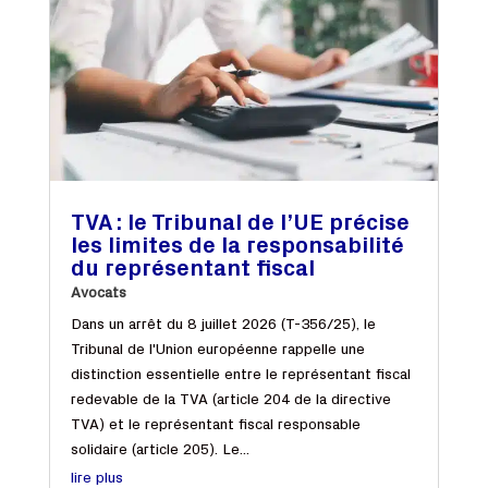
TVA : le Tribunal de l’UE précise
les limites de la responsabilité
du représentant fiscal
Avocats
Dans un arrêt du 8 juillet 2026 (T-356/25), le
Tribunal de l'Union européenne rappelle une
distinction essentielle entre le représentant fiscal
redevable de la TVA (article 204 de la directive
TVA) et le représentant fiscal responsable
solidaire (article 205). Le...
lire plus