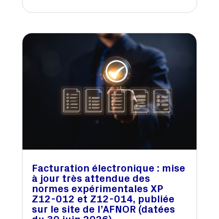
Facturation électronique : mise
à jour très attendue des
normes expérimentales XP
Z12-012 et Z12-014, publiée
sur le site de l’AFNOR (datées