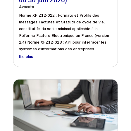
du 30 juin 2026)
Avocats
Norme XP Z12-012 : Formats et Profils des
messages Factures et Statuts de cycle de vie,
constitutifs du socle minimal applicable à la
Réforme Facture Electronique en France (version
1.4) Norme XPZ12-013 : API pour interfacer les
systèmes d'informations des entreprises...
lire plus