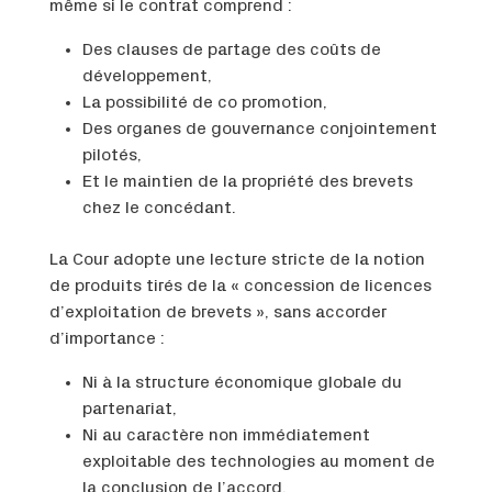
même si le contrat comprend :
Des clauses de partage des coûts de
développement,
La possibilité de co promotion,
Des organes de gouvernance conjointement
pilotés,
Et le maintien de la propriété des brevets
chez le concédant.
La Cour adopte une lecture stricte de la notion
de produits tirés de la « concession de licences
d’exploitation de brevets », sans accorder
d’importance :
Ni à la structure économique globale du
partenariat,
Ni au caractère non immédiatement
exploitable des technologies au moment de
la conclusion de l’accord,