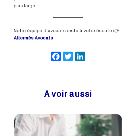
plus large.
Notre équipe d’avocats reste à votre écoute 👉
Altermès Avocats
Facebook
Twitter
LinkedIn
A voir aussi