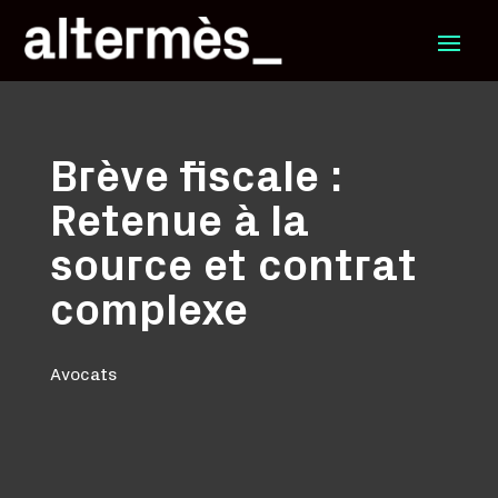
Brève fiscale :
Retenue à la
source et contrat
complexe
Avocats