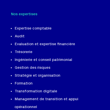
Nos expertises
Expertise comptable
Audit
Evaluation et expertise financière
Trésorerie
Ingénierie et conseil patrimonial
Gestion des risques
Stratégie et organisation
Formation
Transformation digitale
Management de transition et appui
opérationnel