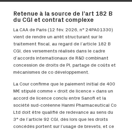
Retenue à la source de l’art 182 B
du CGI et contrat complexe
La CAA de Paris (12 fév. 2026, n° 24PA01330)
vient de rendre un arrêt structurant sur le
traitement fiscal, au regard de l’article 182 B
CGI, des versements réalisés dans le cadre
d’accords internationaux de R&D combinant
concession de droits de PI, partage de coûts et
mécanismes de co développement.
La Cour confirme que le paiement initial de 400
M€ stipulé comme « droit de licence » dans un
accord de licence conclu entre Sanofi et la
société sud-coréenne Hanmi Pharmaceutical Co
Ltd doit être qualifié de redevance au sens du
3° de l’article 92 CGI, dès lors que les droits
concédés portent sur l’usage de brevets, et ce