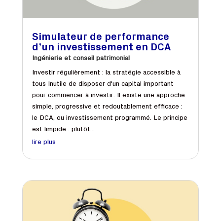
Simulateur de performance
d’un investissement en DCA
Ingénierie et conseil patrimonial
Investir régulièrement : la stratégie accessible à
tous Inutile de disposer d'un capital important
pour commencer à investir. Il existe une approche
simple, progressive et redoutablement efficace :
le DCA, ou investissement programmé. Le principe
est limpide : plutôt...
lire plus