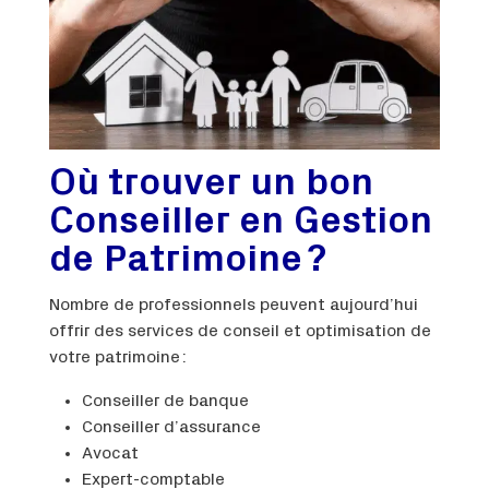
Où trouver un bon
Conseiller en Gestion
de Patrimoine ?
Nombre de professionnels peuvent aujourd’hui
offrir des services de conseil et optimisation de
votre patrimoine :
Conseiller de banque
Conseiller d’assurance
Avocat
Expert-comptable