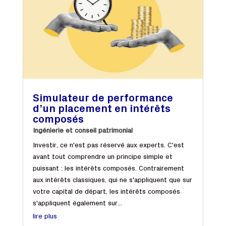
Simulateur de performance
d’un placement en intérêts
composés
Ingénierie et conseil patrimonial
Investir, ce n'est pas réservé aux experts. C'est
avant tout comprendre un principe simple et
puissant : les intérêts composés. Contrairement
aux intérêts classiques, qui ne s'appliquent que sur
votre capital de départ, les intérêts composés
s'appliquent également sur...
lire plus