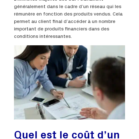
généralement dans le cadre d’un réseau qui les
rémunère en fonction des produits vendus. Cela
permet au client final d’accéder à un nombre
important de produits financiers dans des
conditions intéressantes.
Quel est le coût d’un