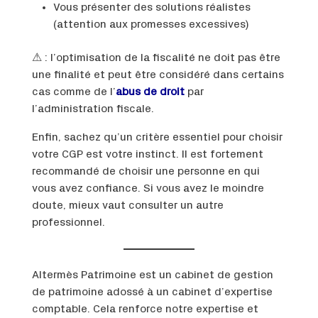
Vous présenter des solutions réalistes
(attention aux promesses excessives)
⚠ : l’optimisation de la fiscalité ne doit pas être
une finalité et peut être considéré dans certains
cas comme de l’
abus de droit
par
l’administration fiscale.
Enfin, sachez qu’un critère essentiel pour choisir
votre CGP est votre instinct. Il est fortement
recommandé de choisir une personne en qui
vous avez confiance. Si vous avez le moindre
doute, mieux vaut consulter un autre
professionnel.
Altermès Patrimoine est un cabinet de gestion
de patrimoine adossé à un cabinet d’expertise
comptable. Cela renforce notre expertise et