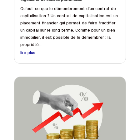
Ingénierie et conseil patrimonial
Qu'est-ce que le démembrement d'un contrat de
capitalisation ? Un contrat de capitalisation est un
placement financier qui permet de faire fructifier
un capital sur le long terme. Comme pour un bien
immobilier, il est possible de le démembrer : la
propriété...
lire plus