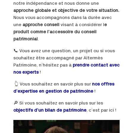
notre indépendance et nous donne une
approche globale et objective de votre situation.
Nous vous accompagnons dans la durée avec
une
approche conseil
visant à considérer l
e
produit comme l’accessoire du conseil
patrimonial
.
📞 Vous avez une question, un projet ou si vous
souhaitez être accompagné par Altermès
Patrimoine, n’hésitez pas à
prendre contact avec
nos experts
!
👆 Vous souhaitez en savoir plus sur
nos offres
d’expertise en gestion de patrimoine
!
🔎 Si vous souhaitez en savoir plus sur les
objectifs d’un bilan de patrimoine
, c’est par ici !