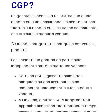
CGP ?
En général, le conseil d’un CGP salarié d’une
banque ou d’une assurance n’e sont n’est pas
facturé. La banque ou l’assurance se rémunère
ensuite sur les produits vendus.
💡Quand c’est gratuit, c’est que c’est vous le
produit !
Les cabinets de gestion de patrimoine
indépendants ont des pratiques variées :
Certains CGPI agissent comme des
banquiers ou des assureurs en se
rémunérant uniquement sur les produits
vendus.
A l’inverse, d’autres CGPI adoptent
une
approche conseil
en facturant leurs temps