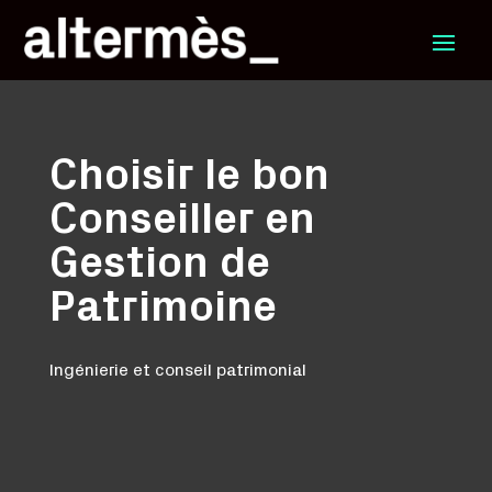
Choisir le bon
Conseiller en
Gestion de
Patrimoine
Ingénierie et conseil patrimonial