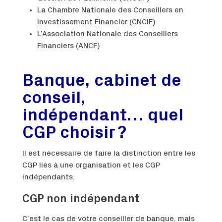
La Chambre Nationale des Conseillers en
Investissement Financier (CNCIF)
L’Association Nationale des Conseillers
Financiers (ANCF)
Banque, cabinet de
conseil,
indépendant… quel
CGP choisir ?
Il est nécessaire de faire la distinction entre les
CGP liés à une organisation et les CGP
indépendants.
CGP non indépendant
C’est le cas de votre conseiller de banque, mais