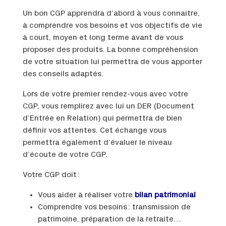
Un bon CGP apprendra d’abord à vous connaitre,
à comprendre vos besoins et vos objectifs de vie
à court, moyen et long terme avant de vous
proposer des produits. La bonne compréhension
de votre situation lui permettra de vous apporter
des conseils adaptés.
Lors de votre premier rendez-vous avec votre
CGP, vous remplirez avec lui un DER (Document
d’Entrée en Relation) qui permettra de bien
définir vos attentes. Cet échange vous
permettra également d’évaluer le niveau
d’écoute de votre CGP.
Votre CGP doit :
Vous aider à réaliser votre
bilan patrimonial
Comprendre vos besoins : transmission de
patrimoine, préparation de la retraite…