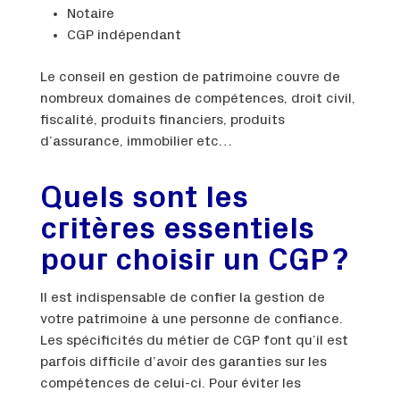
Notaire
CGP indépendant
Le conseil en gestion de patrimoine couvre de
nombreux domaines de compétences, droit civil,
fiscalité, produits financiers, produits
d’assurance, immobilier etc…
Quels sont les
critères essentiels
pour choisir un CGP ?
Il est indispensable de confier la gestion de
votre patrimoine à une personne de confiance.
Les spécificités du métier de CGP font qu’il est
parfois difficile d’avoir des garanties sur les
compétences de celui-ci. Pour éviter les