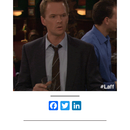
Facebook
Twitter
LinkedIn