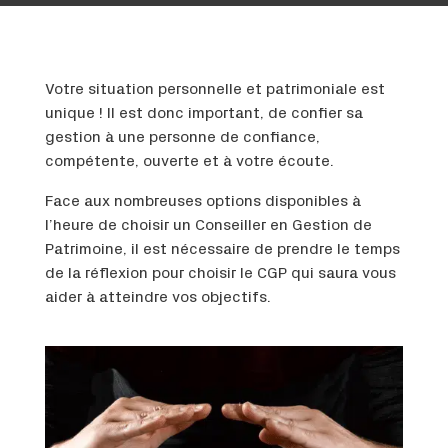
Votre situation personnelle et patrimoniale est
unique ! Il est donc important, de confier sa
gestion à une personne de confiance,
compétente, ouverte et à votre écoute.
Face aux nombreuses options disponibles à
l’heure de choisir un Conseiller en Gestion de
Patrimoine, il est nécessaire de prendre le temps
de la réflexion pour choisir le CGP qui saura vous
aider à atteindre vos objectifs.