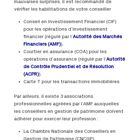
mauvaises surprises, il est recommandé de
vérifier les habilitations de votre conseiller
Conseil en Investissement Financier (CIF)
pour les opérations d’investissement
financier (régulé par l’
Autorité des Marchés
Financiers (AMF)
).
Courtier en assurance (COA) pour les
opérations d’assurance (régulé par l’
Autorité
de Contrôle Prudentiel et de Résolution
(ACPR)
).
Carte T pour les transactions immobilières
Par ailleurs, il existe 3 associations
professionnelles agréées par l’AMF auxquelles
les conseillers en gestion de patrimoine doivent
adhérer pour exercer leur profession :
La Chambre Nationale des Conseillers en
Gestion de Patrimoine (CNCGP)