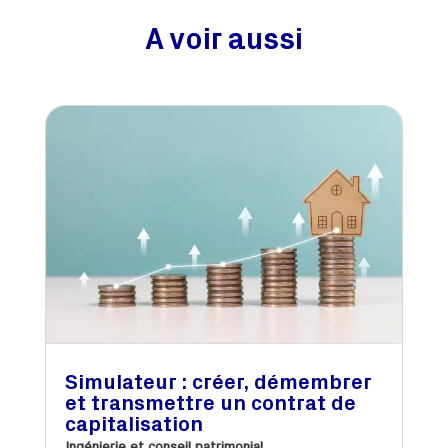
A voir aussi
Simulateur : créer, démembrer
et transmettre un contrat de
capitalisation