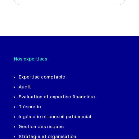
Nos expertises
Expertise comptable
Audit
Evaluation et expertise financière
Trésorerie
Ingénierie et conseil patrimonial
Gestion des risques
Stratégie et organisation