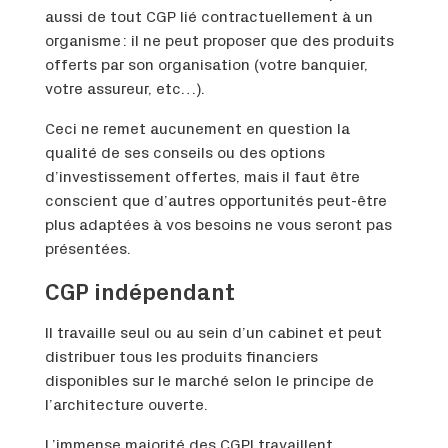
aussi de tout CGP lié contractuellement à un
organisme : il ne peut proposer que des produits
offerts par son organisation (votre banquier,
votre assureur, etc…).
Ceci ne remet aucunement en question la
qualité de ses conseils ou des options
d’investissement offertes, mais il faut être
conscient que d’autres opportunités peut-être
plus adaptées à vos besoins ne vous seront pas
présentées.
CGP indépendant
Il travaille seul ou au sein d’un cabinet et peut
distribuer tous les produits financiers
disponibles sur le marché selon le principe de
l’architecture ouverte.
L’immense majorité des CGPI travaillent