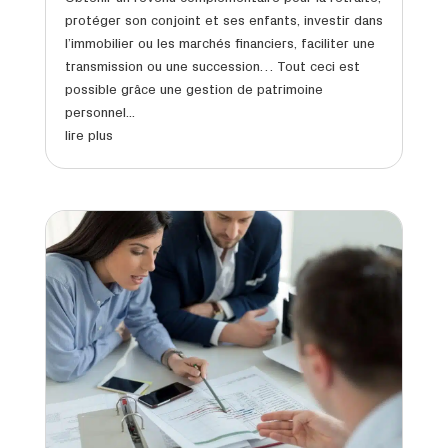
protéger son conjoint et ses enfants, investir dans
l’immobilier ou les marchés financiers, faciliter une
transmission ou une succession… Tout ceci est
possible grâce une gestion de patrimoine
personnel...
lire plus