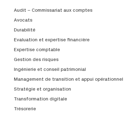
Audit – Commissariat aux comptes
Avocats
Durabilité
Evaluation et expertise financière
Expertise comptable
Gestion des risques
Ingénierie et conseil patrimonial
Management de transition et appui opérationnel
Stratégie et organisation
Transformation digitale
Trésorerie