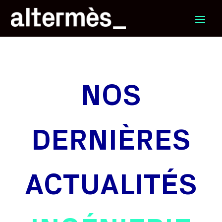
NOS
DERNIÈRES
ACTUALITÉS