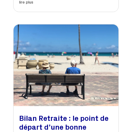
lire plus
Bilan Retraite : le point de
départ d’une bonne