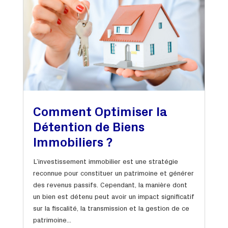
Comment Optimiser la
Détention de Biens
Immobiliers ?
L’investissement immobilier est une stratégie
reconnue pour constituer un patrimoine et générer
des revenus passifs. Cependant, la manière dont
un bien est détenu peut avoir un impact significatif
sur la fiscalité, la transmission et la gestion de ce
patrimoine...