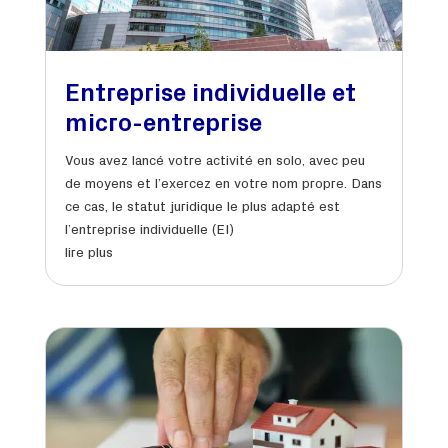
Entreprise individuelle et
micro-entreprise
Vous avez lancé votre activité en solo, avec peu
de moyens et l’exercez en votre nom propre. Dans
ce cas, le statut juridique le plus adapté est
l’entreprise individuelle (EI)
lire plus