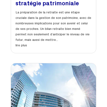
stratégie patrimoniale
La préparation de la retraite est une étape
cruciale dans la gestion de son patrimoine, avec de
nombreuses implications pour son avenir et celui
de ses proches. Un bilan retraite bien mené
permet non seulement d’anticiper le niveau de vie
futur, mais aussi de mettre...
lire plus