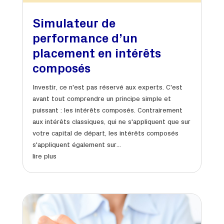
Simulateur de
performance d’un
placement en intérêts
composés
Investir, ce n'est pas réservé aux experts. C'est
avant tout comprendre un principe simple et
puissant : les intérêts composés. Contrairement
aux intérêts classiques, qui ne s'appliquent que sur
votre capital de départ, les intérêts composés
s'appliquent également sur...
lire plus