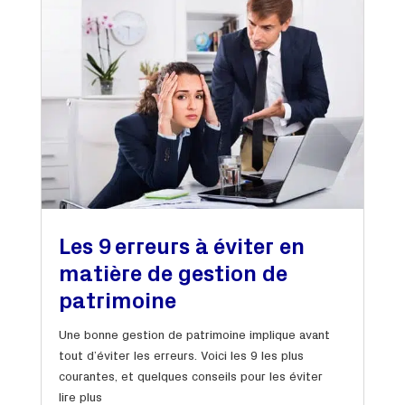
Les 9 erreurs à éviter en
matière de gestion de
patrimoine
Une bonne gestion de patrimoine implique avant
tout d’éviter les erreurs. Voici les 9 les plus
courantes, et quelques conseils pour les éviter
lire plus