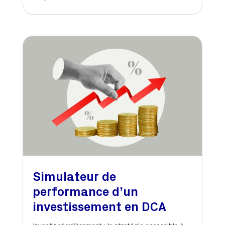
Simulateur de
performance d’un
investissement en DCA