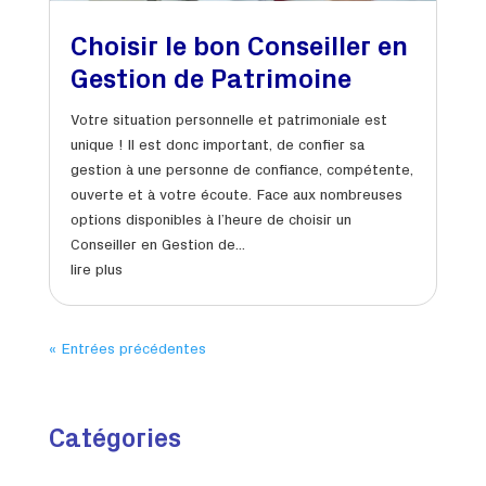
Choisir le bon Conseiller en
Gestion de Patrimoine
Votre situation personnelle et patrimoniale est
unique ! Il est donc important, de confier sa
gestion à une personne de confiance, compétente,
ouverte et à votre écoute. Face aux nombreuses
options disponibles à l’heure de choisir un
Conseiller en Gestion de...
lire plus
« Entrées précédentes
Catégories