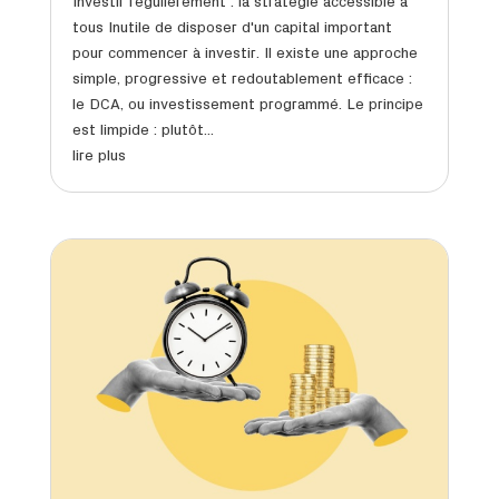
Investir régulièrement : la stratégie accessible à
tous Inutile de disposer d'un capital important
pour commencer à investir. Il existe une approche
simple, progressive et redoutablement efficace :
le DCA, ou investissement programmé. Le principe
est limpide : plutôt...
lire plus