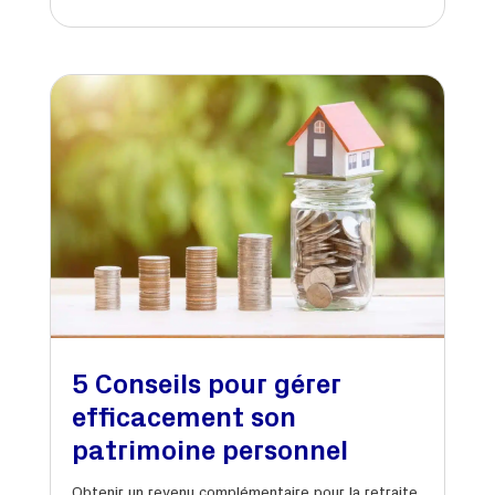
5 Conseils pour gérer
efficacement son
patrimoine personnel
Obtenir un revenu complémentaire pour la retraite,