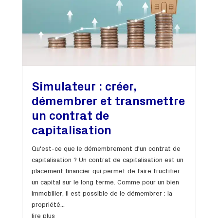
Simulateur : créer,
démembrer et transmettre
un contrat de
capitalisation
Qu'est-ce que le démembrement d'un contrat de
capitalisation ? Un contrat de capitalisation est un
placement financier qui permet de faire fructifier
un capital sur le long terme. Comme pour un bien
immobilier, il est possible de le démembrer : la
propriété...
lire plus