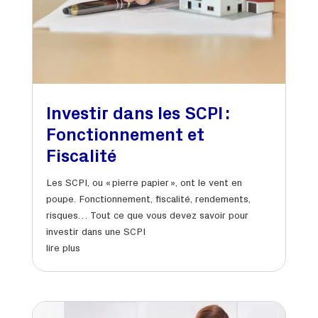
Investir dans les SCPI :
Fonctionnement et
Fiscalité
Les SCPI, ou « pierre papier », ont le vent en
poupe. Fonctionnement, fiscalité, rendements,
risques… Tout ce que vous devez savoir pour
investir dans une SCPI
lire plus