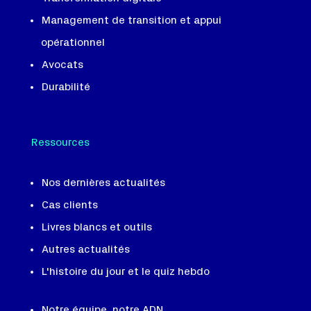
Management de transition et appui
opérationnel
Avocats
Durabilité
Ressources
Nos dernières actualités
Cas clients
Livres blancs et outils
Autres actualités
L'histoire du jour et le quiz hebdo
Notre équipe, notre ADN