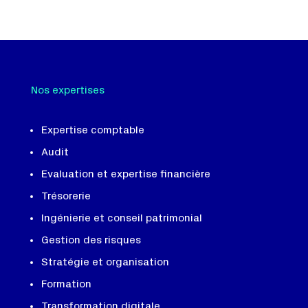
Nos expertises
Expertise comptable
Audit
Evaluation et expertise financière
Trésorerie
Ingénierie et conseil patrimonial
Gestion des risques
Stratégie et organisation
Formation
Transformation digitale