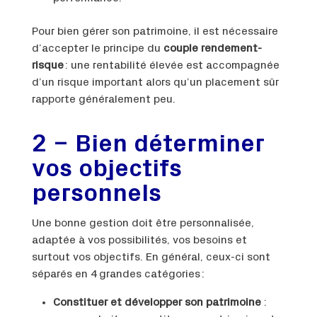
Pour bien gérer son patrimoine, il est nécessaire
d’accepter le principe du
couple rendement-
risque
: une rentabilité élevée est accompagnée
d’un risque important alors qu’un placement sûr
rapporte généralement peu.
2 – Bien déterminer
vos objectifs
personnels
Une bonne gestion doit être personnalisée,
adaptée à vos possibilités, vos besoins et
surtout vos objectifs. En général, ceux-ci sont
séparés en 4 grandes catégories :
Constituer et développer son patrimoine
: