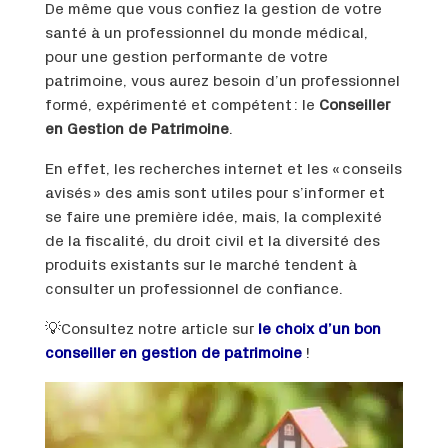
De même que vous confiez la gestion de votre
santé à un professionnel du monde médical,
pour une gestion performante de votre
patrimoine, vous aurez besoin d’un professionnel
formé, expérimenté et compétent : le
Conseiller
en Gestion de Patrimoine
.
En effet, les recherches internet et les « conseils
avisés » des amis sont utiles pour s’informer et
se faire une première idée, mais, la complexité
de la fiscalité, du droit civil et la diversité des
produits existants sur le marché tendent à
consulter un professionnel de confiance.
💡Consultez notre article sur
le choix d’un bon
conseiller en gestion de patrimoine
!