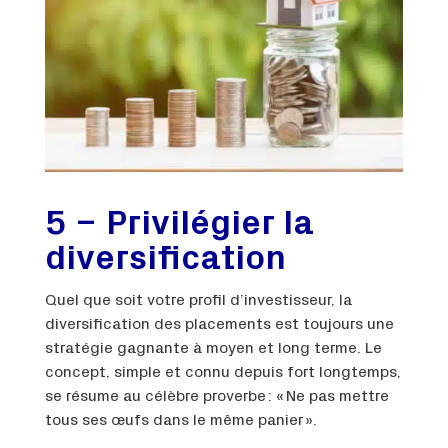
5 – Privilégier la
diversification
Quel que soit votre profil d’investisseur, la
diversification des placements est toujours une
stratégie gagnante à moyen et long terme. Le
concept, simple et connu depuis fort longtemps,
se résume au célèbre proverbe : « Ne pas mettre
tous ses œufs dans le même panier ».