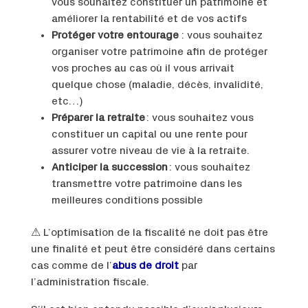
vous souhaitez constituer un patrimoine et
améliorer la rentabilité et de vos actifs
Protéger votre entourage
: vous souhaitez
organiser votre patrimoine afin de protéger
vos proches au cas où il vous arrivait
quelque chose (maladie, décès, invalidité,
etc…)
Préparer la retraite
: vous souhaitez vous
constituer un capital ou une rente pour
assurer votre niveau de vie à la retraite.
Anticiper la succession
: vous souhaitez
transmettre votre patrimoine dans les
meilleures conditions possible
⚠ L’optimisation de la fiscalité ne doit pas être
une finalité et peut être considéré dans certains
cas comme de l’
abus de droit
par
l’administration fiscale.