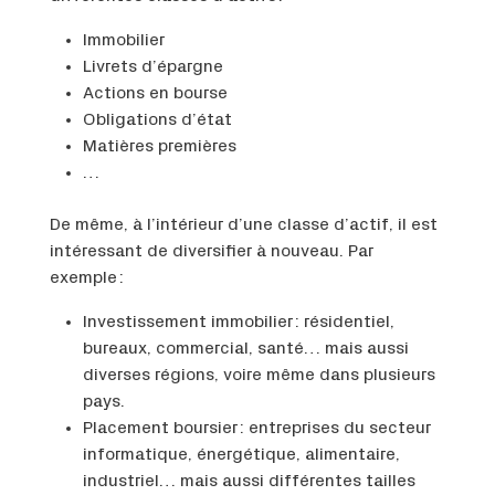
Immobilier
Livrets d’épargne
Actions en bourse
Obligations d’état
Matières premières
…
De même, à l’intérieur d’une classe d’actif, il est
intéressant de diversifier à nouveau. Par
exemple :
Investissement immobilier : résidentiel,
bureaux, commercial, santé… mais aussi
diverses régions, voire même dans plusieurs
pays.
Placement boursier : entreprises du secteur
informatique, énergétique, alimentaire,
industriel… mais aussi différentes tailles