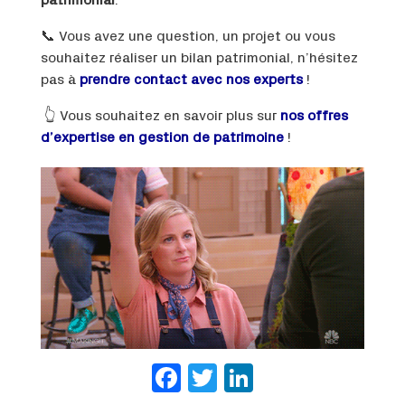
patrimonial
.
📞 Vous avez une question, un projet ou vous
souhaitez réaliser un bilan patrimonial, n’hésitez
pas à
prendre contact avec nos experts
!
👆 Vous souhaitez en savoir plus sur
nos offres
d’expertise en gestion de patrimoine
!
Facebook
Twitter
LinkedIn