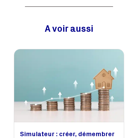
A voir aussi
Simulateur : créer, démembrer