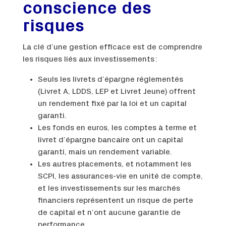
conscience des
risques
La clé d’une gestion efficace est de comprendre
les risques liés aux investissements :
Seuls les livrets d’épargne réglementés
(Livret A, LDDS, LEP et Livret Jeune) offrent
un rendement fixé par la loi et un capital
garanti.
Les fonds en euros, les comptes à terme et
livret d’épargne bancaire ont un capital
garanti, mais un rendement variable.
Les autres placements, et notamment les
SCPI, les assurances-vie en unité de compte,
et les investissements sur les marchés
financiers représentent un risque de perte
de capital et n’ont aucune garantie de
performance.