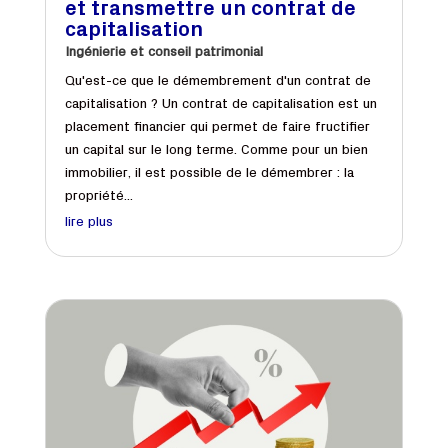
et transmettre un contrat de
capitalisation
Ingénierie et conseil patrimonial
Qu'est-ce que le démembrement d'un contrat de
capitalisation ? Un contrat de capitalisation est un
placement financier qui permet de faire fructifier
un capital sur le long terme. Comme pour un bien
immobilier, il est possible de le démembrer : la
propriété...
lire plus