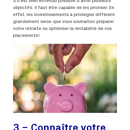
S’il est bien entendu possible d’avoir plusieurs
objectifs, il faut être capable de les prioriser. En
effet, les investissements à privilégier diffèrent
grandement selon que vous souhaitiez préparer
votre retraite ou optimiser la rentabilité de vos
placements !
3 – Connaître votre