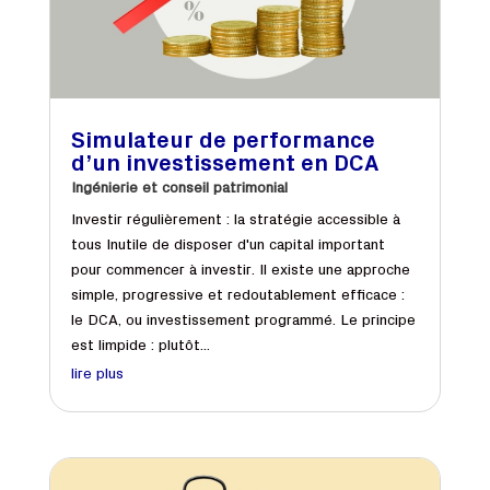
Simulateur de performance
d’un investissement en DCA
Ingénierie et conseil patrimonial
Investir régulièrement : la stratégie accessible à
tous Inutile de disposer d'un capital important
pour commencer à investir. Il existe une approche
simple, progressive et redoutablement efficace :
le DCA, ou investissement programmé. Le principe
est limpide : plutôt...
lire plus