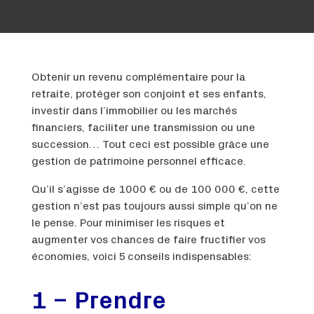
Obtenir un revenu complémentaire pour la
retraite, protéger son conjoint et ses enfants,
investir dans l’immobilier ou les marchés
financiers, faciliter une transmission ou une
succession… Tout ceci est possible grâce une
gestion de patrimoine personnel efficace.
Qu’il s’agisse de 1000 € ou de 100 000 €, cette
gestion n’est pas toujours aussi simple qu’on ne
le pense. Pour minimiser les risques et
augmenter vos chances de faire fructifier vos
économies, voici 5 conseils indispensables:
1 – Prendre