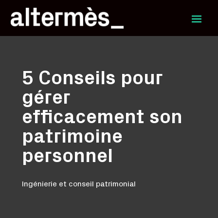
5 Conseils pour
gérer
efficacement son
patrimoine
personnel
Ingénierie et conseil patrimonial