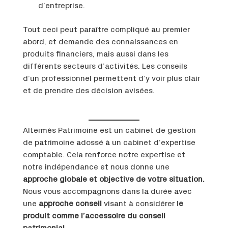
d’entreprise.
Tout ceci peut paraître compliqué au premier
abord, et demande des connaissances en
produits financiers, mais aussi dans les
différents secteurs d’activités. Les conseils
d’un professionnel permettent d’y voir plus clair
et de prendre des décision avisées.
Altermès Patrimoine est un cabinet de gestion
de patrimoine adossé à un cabinet d’expertise
comptable. Cela renforce notre expertise et
notre indépendance et nous donne une
approche globale et objective de votre situation.
Nous vous accompagnons dans la durée avec
une
approche conseil
visant à considérer l
e
produit comme l’accessoire du conseil