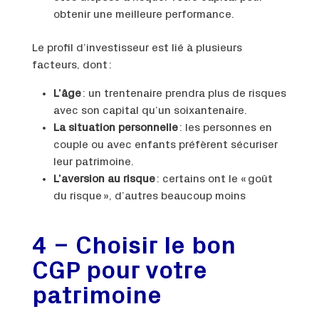
obtenir une meilleure performance.
Le profil d’investisseur est lié à plusieurs
facteurs, dont :
L’âge
: un trentenaire prendra plus de risques
avec son capital qu’un soixantenaire.
La situation personnelle
: les personnes en
couple ou avec enfants préfèrent sécuriser
leur patrimoine.
L’aversion au risque
: certains ont le « goût
du risque », d’autres beaucoup moins
4 – Choisir le bon
CGP pour votre
patrimoine