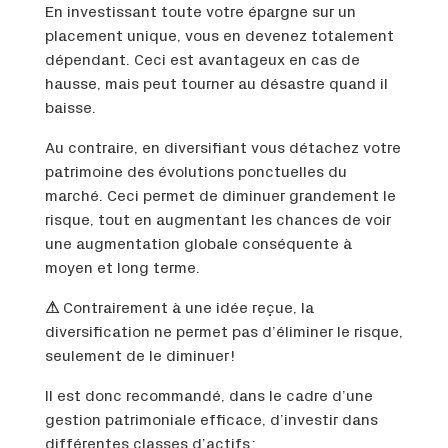
En investissant toute votre épargne sur un
placement unique, vous en devenez totalement
dépendant. Ceci est avantageux en cas de
hausse, mais peut tourner au désastre quand il
baisse.
Au contraire, en diversifiant vous détachez votre
patrimoine des évolutions ponctuelles du
marché. Ceci permet de diminuer grandement le
risque, tout en augmentant les chances de voir
une augmentation globale conséquente à
moyen et long terme.
⚠
Contrairement à une idée reçue, la
diversification ne permet pas d’éliminer le risque,
seulement de le diminuer !
Il est donc recommandé, dans le cadre d’une
gestion patrimoniale efficace, d’investir dans
différentes classes d’actifs :