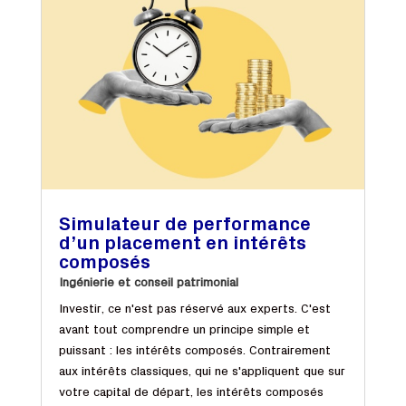
Simulateur de performance
d’un placement en intérêts
composés
Ingénierie et conseil patrimonial
Investir, ce n'est pas réservé aux experts. C'est
avant tout comprendre un principe simple et
puissant : les intérêts composés. Contrairement
aux intérêts classiques, qui ne s'appliquent que sur
votre capital de départ, les intérêts composés