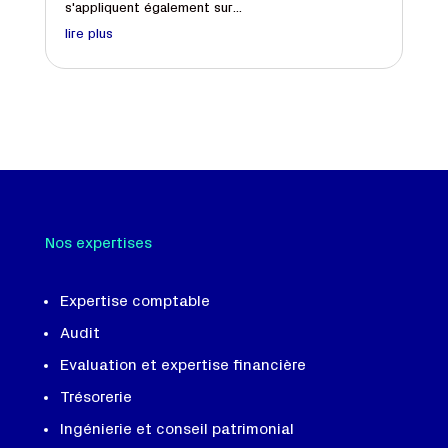
s'appliquent également sur...
lire plus
Nos expertises
Expertise comptable
Audit
Evaluation et expertise financière
Trésorerie
Ingénierie et conseil patrimonial