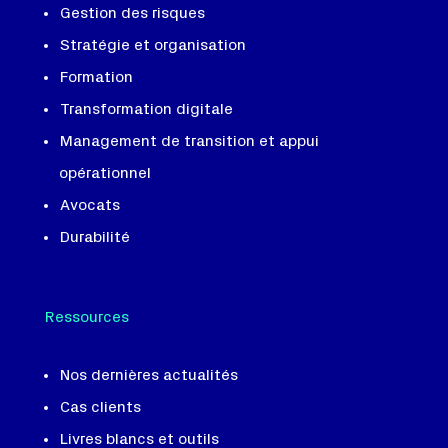
Gestion des risques
Stratégie et organisation
Formation
Transformation digitale
Management de transition et appui
opérationnel
Avocats
Durabilité
Ressources
Nos dernières actualités
Cas clients
Livres blancs et outils