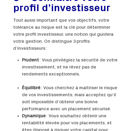
profil d’investisseur
Tout aussi important que vos objectifs, votre
tolérance au risque est la clé pour déterminer
votre profil investisseur, une notion qui guidera
votre gestion. On distingue 3 profils
d’investisseurs :
Prudent
: Vous privilégiez la sécurité de votre
investissement, et ne rêvez pas de
rendements exceptionnels.
Équilibré
: Vous cherchez à maîtriser le risque
de vos investissements, mais acceptez qu’il
soit impossible d’obtenir une bonne
performance avec un placement sécurisé.
Dynamique
: Vous souhaitez obtenir une
rentabilité élevée pour vos placements, et
êtes disposé à risquer votre capital pour