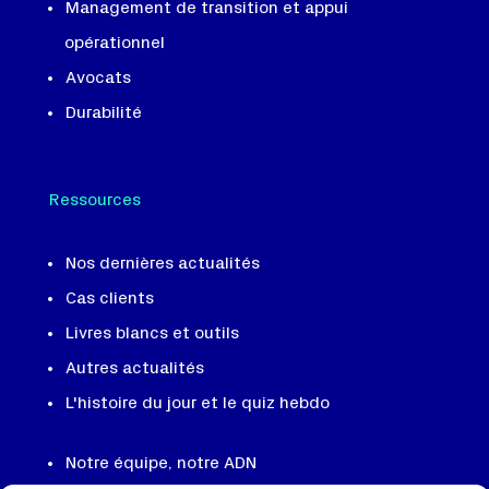
Management de transition et appui
opérationnel
Avocats
Durabilité
Ressources
Nos dernières actualités
Cas clients
Livres blancs et outils
Autres actualités
L'histoire du jour et le quiz hebdo
Notre équipe, notre ADN