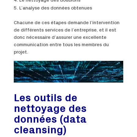
Le nettoyage des doublons
L’analyse des données obtenues
Chacune de ces étapes demande l’intervention
de différents services de l’entreprise, et il est
donc nécessaire d’assurer une excellente
communication entre tous les membres du
projet.
Les outils de
nettoyage des
données (data
cleansing)