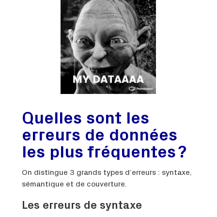
Quelles sont les
erreurs de données
les plus fréquentes ?
On distingue 3 grands types d’erreurs : syntaxe,
sémantique et de couverture.
Les erreurs de syntaxe