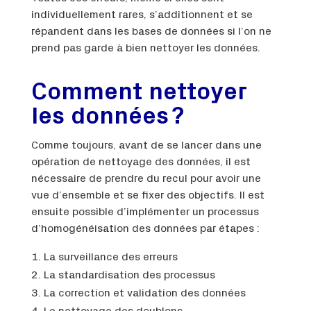
individuellement rares, s’additionnent et se
répandent dans les bases de données si l’on ne
prend pas garde à bien nettoyer les données.
Comment nettoyer
les données ?
Comme toujours, avant de se lancer dans une
opération de nettoyage des données, il est
nécessaire de prendre du recul pour avoir une
vue d’ensemble et se fixer des objectifs. Il est
ensuite possible d’implémenter un processus
d’homogénéisation des données par étapes :
La surveillance des erreurs
La standardisation des processus
La correction et validation des données