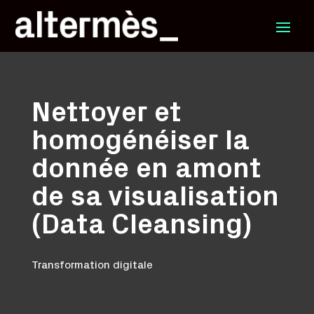
Nettoyer et
homogénéiser la
donnée en amont
de sa visualisation
(Data Cleansing)
Transformation digitale