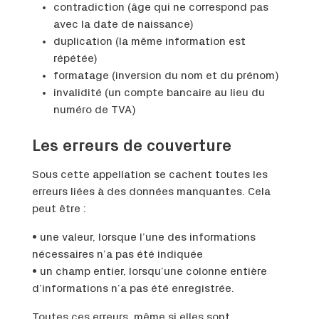
contradiction (âge qui ne correspond pas
avec la date de naissance)
duplication (la même information est
répétée)
formatage (inversion du nom et du prénom)
invalidité (un compte bancaire au lieu du
numéro de TVA)
Les erreurs de couverture
Sous cette appellation se cachent toutes les
erreurs liées à des données manquantes. Cela
peut être :
• une valeur, lorsque l’une des informations
nécessaires n’a pas été indiquée
• un champ entier, lorsqu’une colonne entière
d’informations n’a pas été enregistrée.
Toutes ces erreurs, même si elles sont