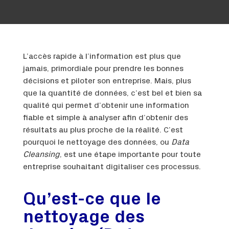
L’accès rapide à l’information est plus que
jamais, primordiale pour prendre les bonnes
décisions et piloter son entreprise. Mais, plus
que la quantité de données, c’est bel et bien sa
qualité qui permet d’obtenir une information
fiable et simple à analyser afin d’obtenir des
résultats au plus proche de la réalité. C’est
pourquoi le nettoyage des données, ou
Data
Cleansing
, est une étape importante pour toute
entreprise souhaitant digitaliser ces processus.
Qu’est-ce que le
nettoyage des