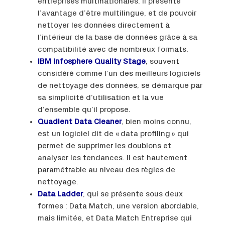
entreprises multinationales. Il présente
l’avantage d’être multilingue, et de pouvoir
nettoyer les données directement à
l’intérieur de la base de données grâce à sa
compatibilité avec de nombreux formats.
IBM Infosphere Quality Stage
, souvent
considéré comme l’un des meilleurs logiciels
de nettoyage des données, se démarque par
sa simplicité d’utilisation et la vue
d’ensemble qu’il propose.
Quadient Data Cleaner
, bien moins connu,
est un logiciel dit de « data profiling » qui
permet de supprimer les doublons et
analyser les tendances. Il est hautement
paramétrable au niveau des règles de
nettoyage.
Data Ladder
, qui se présente sous deux
formes : Data Match, une version abordable,
mais limitée, et Data Match Entreprise qui