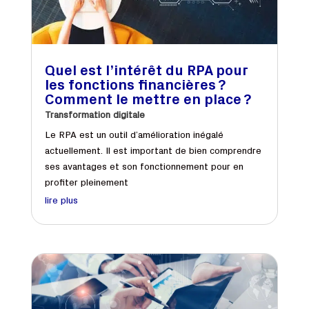
Quel est l’intérêt du RPA pour
les fonctions financières ?
Comment le mettre en place ?
Transformation digitale
Le RPA est un outil d’amélioration inégalé
actuellement. Il est important de bien comprendre
ses avantages et son fonctionnement pour en
profiter pleinement
lire plus