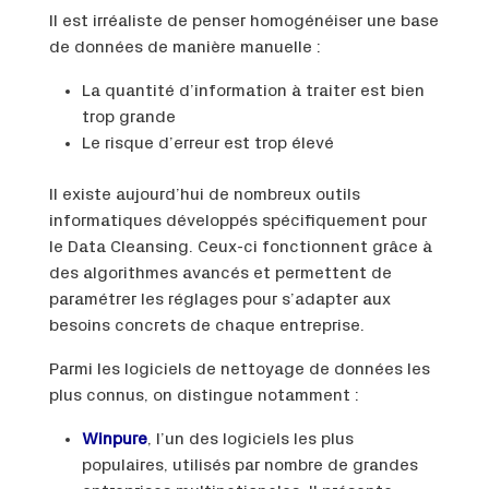
Il est irréaliste de penser homogénéiser une base
de données de manière manuelle :
La quantité d’information à traiter est bien
trop grande
Le risque d’erreur est trop élevé
Il existe aujourd’hui de nombreux outils
informatiques développés spécifiquement pour
le Data Cleansing. Ceux-ci fonctionnent grâce à
des algorithmes avancés et permettent de
paramétrer les réglages pour s’adapter aux
besoins concrets de chaque entreprise.
Parmi les logiciels de nettoyage de données les
plus connus, on distingue notamment :
Winpure
, l’un des logiciels les plus
populaires, utilisés par nombre de grandes