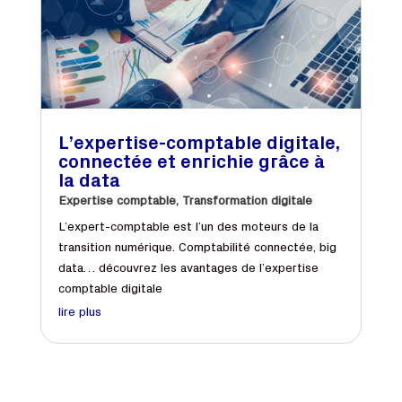
L’expertise-comptable digitale,
connectée et enrichie grâce à
la data
Expertise comptable
,
Transformation digitale
L’expert-comptable est l’un des moteurs de la
transition numérique. Comptabilité connectée, big
data… découvrez les avantages de l’expertise
comptable digitale
lire plus