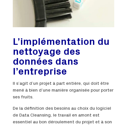
L’implémentation du
nettoyage des
données dans
l’entreprise
Il s’agit d’un projet à part entière, qui doit être
mené à bien d’une manière organisée pour porter
ses fruits.
De la définition des besoins au choix du logiciel
de Data Cleansing, le travail en amont est
essentiel au bon déroulement du projet et à son