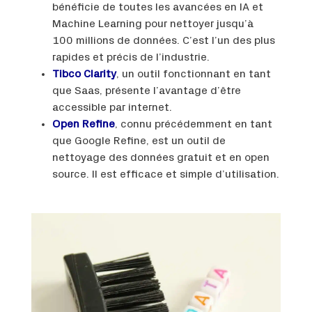
bénéficie de toutes les avancées en IA et
Machine Learning pour nettoyer jusqu’à
100 millions de données. C’est l’un des plus
rapides et précis de l’industrie.
Tibco Clarity
, un outil fonctionnant en tant
que Saas, présente l’avantage d’être
accessible par internet.
Open Refine
, connu précédemment en tant
que Google Refine, est un outil de
nettoyage des données gratuit et en open
source. Il est efficace et simple d’utilisation.