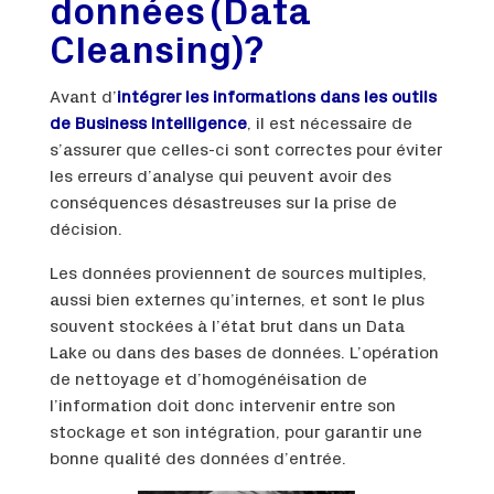
données (Data
Cleansing)?
Avant d’
intégrer les informations dans les outils
de Business Intelligence
, il est nécessaire de
s’assurer que celles-ci sont correctes pour éviter
les erreurs d’analyse qui peuvent avoir des
conséquences désastreuses sur la prise de
décision.
Les données proviennent de sources multiples,
aussi bien externes qu’internes, et sont le plus
souvent stockées à l’état brut dans un Data
Lake ou dans des bases de données. L’opération
de nettoyage et d’homogénéisation de
l’information doit donc intervenir entre son
stockage et son intégration, pour garantir une
bonne qualité des données d’entrée.