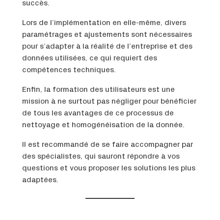
succès.
Lors de l’implémentation en elle-même, divers
paramétrages et ajustements sont nécessaires
pour s’adapter à la réalité de l’entreprise et des
données utilisées, ce qui requiert des
compétences techniques.
Enfin, la formation des utilisateurs est une
mission à ne surtout pas négliger pour bénéficier
de tous les avantages de ce processus de
nettoyage et homogénéisation de la donnée.
Il est recommandé de se faire accompagner par
des spécialistes, qui sauront répondre à vos
questions et vous proposer les solutions les plus
adaptées.