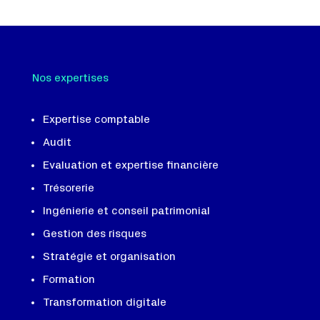
Nos expertises
Expertise comptable
Audit
Evaluation et expertise financière
Trésorerie
Ingénierie et conseil patrimonial
Gestion des risques
Stratégie et organisation
Formation
Transformation digitale