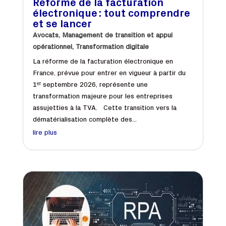
Réforme de la facturation
électronique : tout comprendre
et se lancer
Avocats
,
Management de transition et appui
opérationnel
,
Transformation digitale
La réforme de la facturation électronique en
France, prévue pour entrer en vigueur à partir du
1ᵉʳ septembre 2026, représente une
transformation majeure pour les entreprises
assujetties à la TVA. Cette transition vers la
dématérialisation complète des...
lire plus