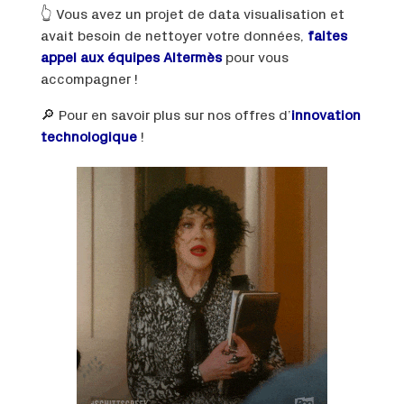
👆 Vous avez un projet de data visualisation et
avait besoin de nettoyer votre données,
faites
appel aux équipes Altermès
pour vous
accompagner !
🔎 Pour en savoir plus sur nos offres d’
innovation
technologique
!