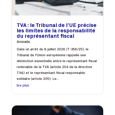
TVA : le Tribunal de l’UE précise
les limites de la responsabilité
du représentant fiscal
Avocats
Dans un arrêt du 8 juillet 2026 (T-356/25), le
Tribunal de l'Union européenne rappelle une
distinction essentielle entre le représentant fiscal
redevable de la TVA (article 204 de la directive
TVA) et le représentant fiscal responsable
solidaire (article 205). Le...
lire plus