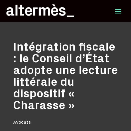
Intégration fiscale
: le Conseil d’État
adopte une lecture
littérale du
dispositif «
Charasse »
Avocats