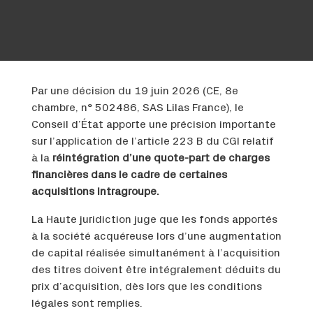
Par une décision du 19 juin 2026 (CE, 8e
chambre, n° 502486, SAS Lilas France), le
Conseil d’État apporte une précision importante
sur l’application de l’article 223 B du CGI relatif
à la
réintégration d’une quote-part de charges
financières dans le cadre de certaines
acquisitions intragroupe.
La Haute juridiction juge que les fonds apportés
à la société acquéreuse lors d’une augmentation
de capital réalisée simultanément à l’acquisition
des titres doivent être intégralement déduits du
prix d’acquisition, dès lors que les conditions
légales sont remplies.