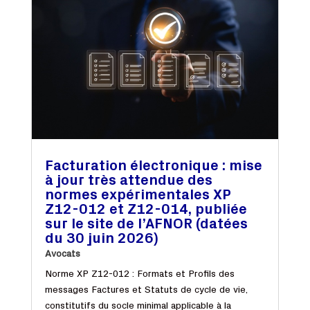
Facturation électronique : mise
à jour très attendue des
normes expérimentales XP
Z12-012 et Z12-014, publiée
sur le site de l’AFNOR (datées
du 30 juin 2026)
Avocats
Norme XP Z12-012 : Formats et Profils des
messages Factures et Statuts de cycle de vie,
constitutifs du socle minimal applicable à la