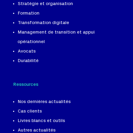
Stratégie et organisation
Formation
Transformation digitale
Management de transition et appui
opérationnel
Avocats
Durabilité
Ressources
Nos dernières actualités
Cas clients
Livres blancs et outils
Autres actualités