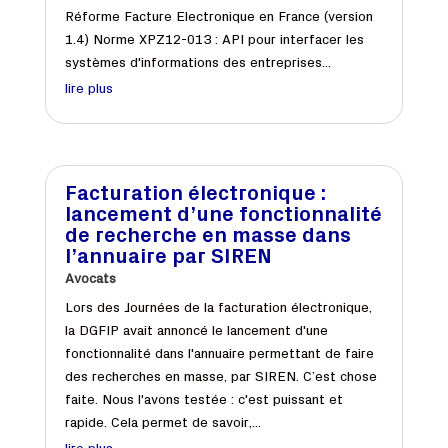
Réforme Facture Electronique en France (version
1.4) Norme XPZ12-013 : API pour interfacer les
systèmes d'informations des entreprises...
lire plus
Facturation électronique :
lancement d’une fonctionnalité
de recherche en masse dans
l’annuaire par SIREN
Avocats
Lors des Journées de la facturation électronique,
la DGFIP avait annoncé le lancement d'une
fonctionnalité dans l'annuaire permettant de faire
des recherches en masse, par SIREN. C’est chose
faite. Nous l'avons testée : c'est puissant et
rapide. Cela permet de savoir,...