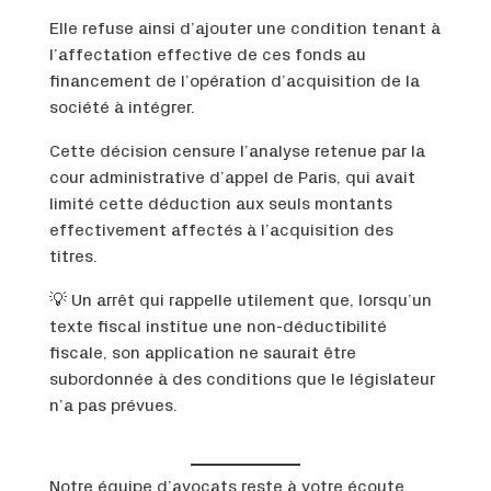
Elle refuse ainsi d’ajouter une condition tenant à
l’affectation effective de ces fonds au
financement de l’opération d’acquisition de la
société à intégrer.
Cette décision censure l’analyse retenue par la
cour administrative d’appel de Paris, qui avait
limité cette déduction aux seuls montants
effectivement affectés à l’acquisition des
titres.
💡 Un arrêt qui rappelle utilement que, lorsqu’un
texte fiscal institue une non-déductibilité
fiscale, son application ne saurait être
subordonnée à des conditions que le législateur
n’a pas prévues.
Notre équipe d’avocats reste à votre écoute.