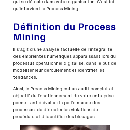
qui se déroule dans votre organisation. C’est ici
qu’intervient le Process Mining.
Définition du Process
Mining
Il s’agit d’une analyse factuelle de l’intégralité
des empreintes numériques apparaissant lors du
processus opérationnel digitalisé, dans le but de
modéliser leur déroulement et identifier les
tendances.
Ainsi, le Process Mining est un audit complet et
objectif du fonctionnement de votre entreprise
permettant d’évaluer la performance des
processus, de détecter les violations de
procédure et d’identifier des blocages.