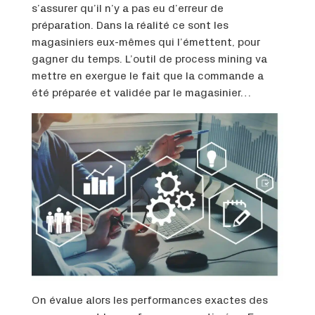
s’assurer qu’il n’y a pas eu d’erreur de
préparation. Dans la réalité ce sont les
magasiniers eux-mêmes qui l’émettent, pour
gagner du temps. L’outil de process mining va
mettre en exergue le fait que la commande a
été préparée et validée par le magasinier…
On évalue alors les performances exactes des