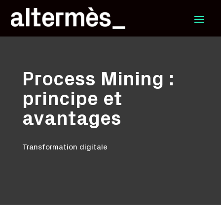
Process Mining :
principe et
avantages
Transformation digitale