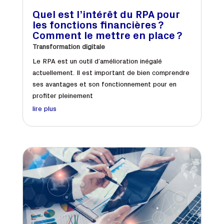
Quel est l’intérêt du RPA pour
les fonctions financières ?
Comment le mettre en place ?
Transformation digitale
Le RPA est un outil d’amélioration inégalé
actuellement. Il est important de bien comprendre
ses avantages et son fonctionnement pour en
profiter pleinement
lire plus