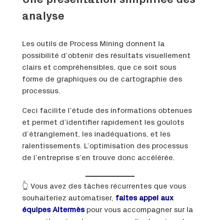
Une présentation simplifiée des
analyse
Les outils de Process Mining donnent la
possibilité d’obtenir des résultats visuellement
clairs et compréhensibles, que ce soit sous
forme de graphiques ou de cartographie des
processus.
Ceci facilite l’étude des informations obtenues
et permet d’identifier rapidement les goulots
d’étranglement, les inadéquations, et les
ralentissements. L’optimisation des processus
de l’entreprise s’en trouve donc accélérée.
👆 Vous avez des tâches récurrentes que vous
souhaiteriez automatiser,
faites appel aux
équipes Altermès
pour vous accompagner sur la