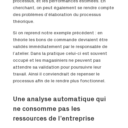
processus, et les performances estimées. En
cherchant, on peut également se rendre compte
des problèmes d’élaboration du processus
théorique.
Si on reprend notre exemple précédent : en
théorie les bons de commande devraient être
validés immédiatement par le responsable de
l’atelier. Dans la pratique celui-ci est souvent
occupé et les magasiniers ne peuvent pas
attendre sa validation pour poursuivre leur
travail. Ainsi il conviendrait de repenser le
processus afin de le rendre plus fonctionnel.
Une analyse automatique qui
ne consomme pas les
ressources de l’entreprise