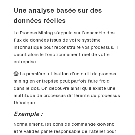
Une analyse basée sur des
données réelles
Le Process Mining s’appuie sur l’ensemble des
flux de données issus de votre système
informatique pour reconstruire vos processus. Il
décrit alors le fonctionnement réel de votre
entreprise.
😱 La première utilisation d’un outil de process
mining en entreprise peut parfois faire froid
dans le dos. On découvre ainsi qu’il existe une
multitude de processus différents du processus
théorique.
Exemple :
Normalement, les bons de commande doivent
être validés par le responsable de l’atelier pour