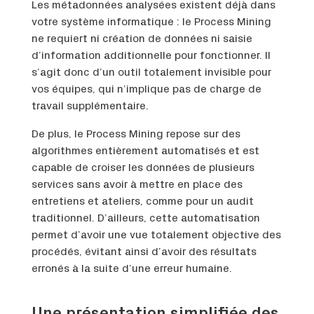
Les métadonnées analysées existent déjà dans
votre système informatique : le Process Mining
ne requiert ni création de données ni saisie
d’information additionnelle pour fonctionner. Il
s’agit donc d’un outil totalement invisible pour
vos équipes, qui n’implique pas de charge de
travail supplémentaire.
De plus, le Process Mining repose sur des
algorithmes entièrement automatisés et est
capable de croiser les données de plusieurs
services sans avoir à mettre en place des
entretiens et ateliers, comme pour un audit
traditionnel. D’ailleurs, cette automatisation
permet d’avoir une vue totalement objective des
procédés, évitant ainsi d’avoir des résultats
erronés à la suite d’une erreur humaine.