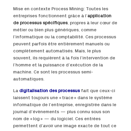
Mise en contexte Process Mining: Toutes les
entreprises fonctionnent grâce à l’
application
de processus spécifiques
, propres à leur cœur de
métier ou bien plus génériques, comme
l’informatique ou la comptabilité. Ces processus
peuvent parfois être entièrement manuels ou
complètement automatisés. Mais, le plus
souvent, ils requièrent à la fois l’intervention de
l’homme et la puissance d’exécution de la
machine. Ce sont les processus semi-
automatiques.
La
digitalisation des processus
fait que ceux-ci
laissent toujours une « trace » dans le système
informatique de l’entreprise, enregistrée dans le
journal d’évènements — plus connu sous son
nom de « log » — du logiciel. Ces entrées
permettent d’avoir une image exacte de tout ce