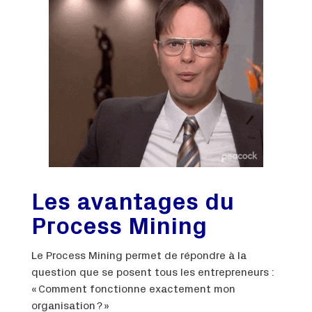
Les avantages du
Process Mining
Le Process Mining permet de répondre à la
question que se posent tous les entrepreneurs :
« Comment fonctionne exactement mon
organisation ? »