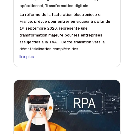
opérationnel
,
Transformation digitale
La réforme de la facturation électronique en
France, prévue pour entrer en vigueur à partir du
1ᵉʳ septembre 2026, représente une
transformation majeure pour les entreprises
assujetties à la TVA. Cette transition vers la
dématérialisation complète des...
lire plus