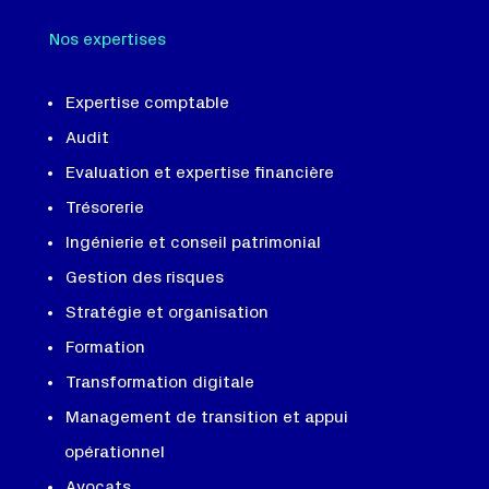
Nos expertises
Expertise comptable
Audit
Evaluation et expertise financière
Trésorerie
Ingénierie et conseil patrimonial
Gestion des risques
Stratégie et organisation
Formation
Transformation digitale
Management de transition et appui
opérationnel
Avocats