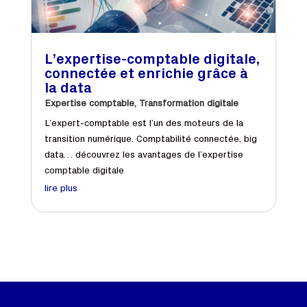
L’expertise-comptable digitale,
connectée et enrichie grâce à
la data
Expertise comptable
,
Transformation digitale
L’expert-comptable est l’un des moteurs de la
transition numérique. Comptabilité connectée, big
data… découvrez les avantages de l’expertise
comptable digitale
lire plus