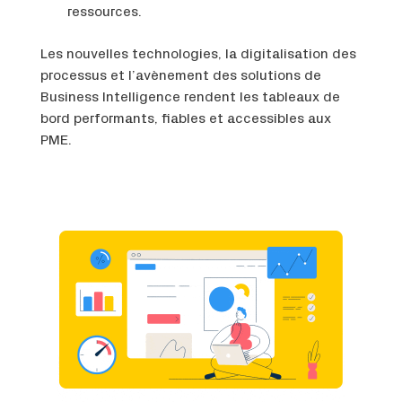
ressources.
Les nouvelles technologies, la digitalisation des
processus et l’avènement des solutions de
Business Intelligence rendent les tableaux de
bord performants, fiables et accessibles aux
PME.