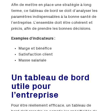
Afin de mettre en place une stratégie à long
terme, ce tableau de bord se doit d’analyser les
paramètres indispensables à la bonne santé de
l’entreprise. L’ensemble doit être cohérent et
précis, afin de prendre les bonnes décisions.
Exemples d’indicateurs :
Marge et bénéfice
Satisfaction client
Masse salariale
Un tableau de bord
utile pour
l’entreprise
Pour être réellement efficace, un tableau de