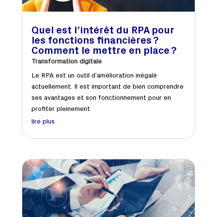
Quel est l’intérêt du RPA pour
les fonctions financières ?
Comment le mettre en place ?
Transformation digitale
Le RPA est un outil d’amélioration inégalé
actuellement. Il est important de bien comprendre
ses avantages et son fonctionnement pour en
profiter pleinement
lire plus