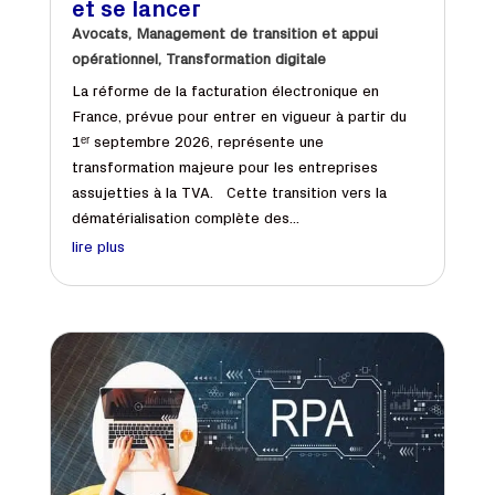
et se lancer
Avocats
,
Management de transition et appui
opérationnel
,
Transformation digitale
La réforme de la facturation électronique en
France, prévue pour entrer en vigueur à partir du
1ᵉʳ septembre 2026, représente une
transformation majeure pour les entreprises
assujetties à la TVA. Cette transition vers la
dématérialisation complète des...
lire plus