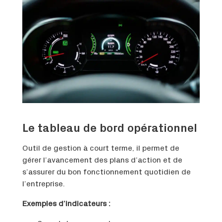
Le tableau de bord opérationnel
Outil de gestion à court terme, il permet de
gérer l’avancement des plans d’action et de
s’assurer du bon fonctionnement quotidien de
l’entreprise.
Exemples d’indicateurs :