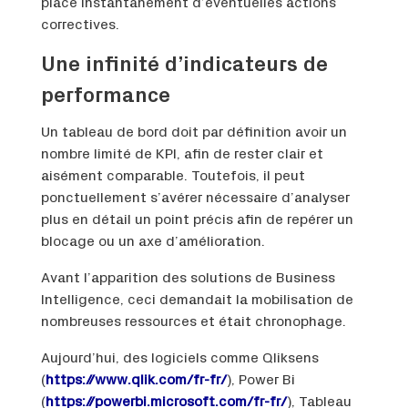
place instantanément d’éventuelles actions
correctives.
Une infinité d’indicateurs de
performance
Un tableau de bord doit par définition avoir un
nombre limité de KPI, afin de rester clair et
aisément comparable. Toutefois, il peut
ponctuellement s’avérer nécessaire d’analyser
plus en détail un point précis afin de repérer un
blocage ou un axe d’amélioration.
Avant l’apparition des solutions de Business
Intelligence, ceci demandait la mobilisation de
nombreuses ressources et était chronophage.
Aujourd’hui, des logiciels comme Qliksens
(
https://www.qlik.com/fr-fr/
), Power Bi
(
https://powerbi.microsoft.com/fr-fr/
), Tableau