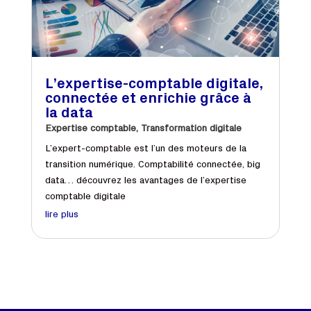
L’expertise-comptable digitale,
connectée et enrichie grâce à
la data
Expertise comptable
,
Transformation digitale
L’expert-comptable est l’un des moteurs de la
transition numérique. Comptabilité connectée, big
data… découvrez les avantages de l’expertise
comptable digitale
lire plus