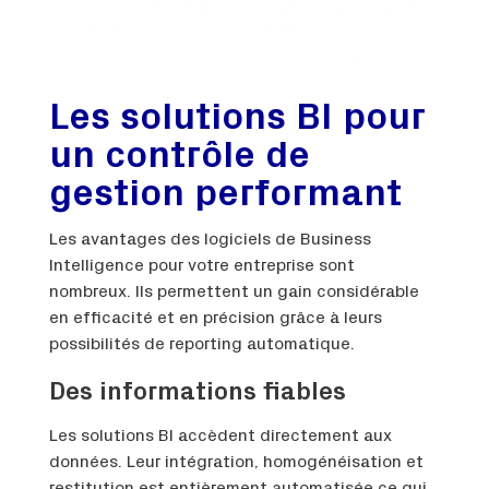
Les solutions BI pour
un contrôle de
gestion performant
Les avantages des logiciels de Business
Intelligence pour votre entreprise sont
nombreux. Ils permettent un gain considérable
en efficacité et en précision grâce à leurs
possibilités de reporting automatique.
Des informations fiables
Les solutions BI accèdent directement aux
données. Leur intégration, homogénéisation et