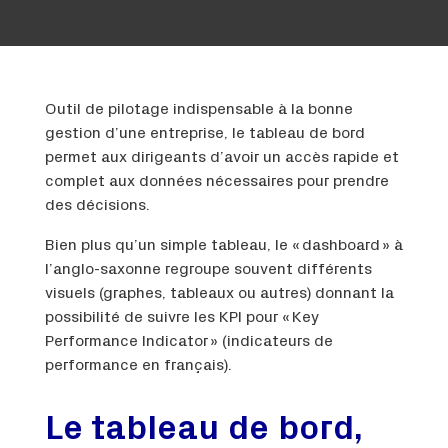
Outil de pilotage indispensable à la bonne
gestion d’une entreprise, le tableau de bord
permet aux dirigeants d’avoir un accès rapide et
complet aux données nécessaires pour prendre
des décisions.
Bien plus qu’un simple tableau, le « dashboard » à
l’anglo-saxonne regroupe souvent différents
visuels (graphes, tableaux ou autres) donnant la
possibilité de suivre les KPI pour « Key
Performance Indicator » (indicateurs de
performance en français).
Le tableau de bord,