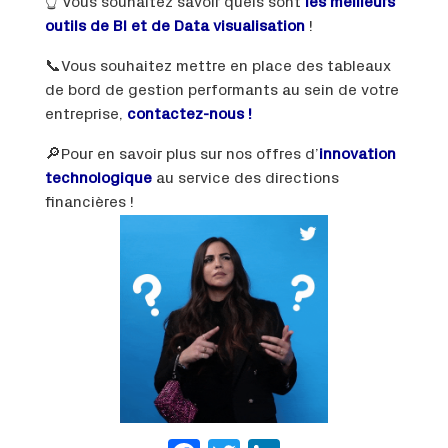
👆 Vous souhaitez savoir quels sont
les meilleurs
outils de BI et de Data visualisation
!
📞Vous souhaitez mettre en place des tableaux
de bord de gestion performants au sein de votre
entreprise,
contactez-nous !
🔎Pour en savoir plus sur nos offres d’
innovation
technologique
au service des directions
financières !