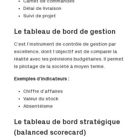
Carnet de commandes
Délai de livraison
Suivi de projet
Le tableau de bord de gestion
C’est l’instrument de contrôle de gestion par
excellence, dont l’objectif est de comparer la
réalité avec les prévisions budgétaires. Il permet
le pilotage de la société à moyen terme.
Exemples d’indicateurs :
Chiffre d’affaires
Valeur du stock
Absentéisme
Le tableau de bord stratégique
(balanced scorecard)