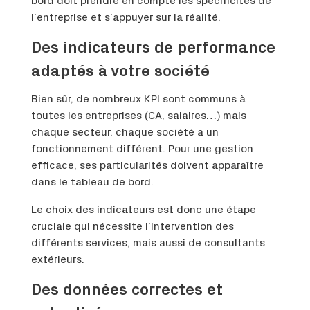
bord doit prendre en compte les spécificités de
l’entreprise et s’appuyer sur la réalité.
Des indicateurs de performance
adaptés à votre société
Bien sûr, de nombreux KPI sont communs à
toutes les entreprises (CA, salaires…) mais
chaque secteur, chaque société a un
fonctionnement différent. Pour une gestion
efficace, ses particularités doivent apparaître
dans le tableau de bord.
Le choix des indicateurs est donc une étape
cruciale qui nécessite l’intervention des
différents services, mais aussi de consultants
extérieurs.
Des données correctes et