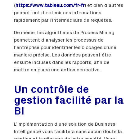
(
https://www.tableau.com/fr-fr
) et bien d’autres
permettent d’obtenir ces informations
rapidement par l’intermédiaire de requêtes.
De même, les algorithmes de Process Mining
permettent d’analyser les processus de
l’entreprise pour identifier les blocages d’une
manière précise. Les données peuvent être
ensuite incluses dans les rapports, afin de
mettre en place une action corrective.
Un contrôle de
gestion facilité par la
BI
L’implémentation d’une solution de Business
Intelligence vous facilitera sans aucun doute la