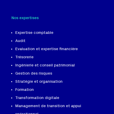
Nos expertises
Expertise comptable
Audit
Evaluation et expertise financière
Trésorerie
Ingénierie et conseil patrimonial
Gestion des risques
Stratégie et organisation
Formation
Transformation digitale
Management de transition et appui