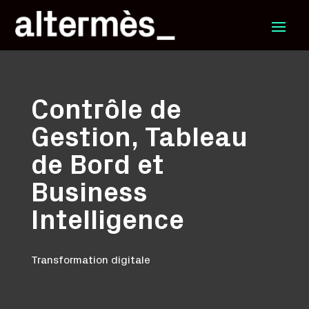
Contrôle de
Gestion, Tableau
de Bord et
Business
Intelligence
Transformation digitale