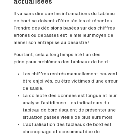
actualisées
Il va sans dire que les informations du tableau
de bord se doivent d’être réelles et récentes.
Prendre des décisions basées sur des chiffres
erronés ou dépassés est le meilleur moyen de
mener son entreprise au désastre !
Pourtant, cela a longtemps été l’un des
principaux problèmes des tableaux de bord :
Les chiffres rentrés manuellement peuvent
être enjolivés, ou être victimes d’une erreur
de saisie.
La collecte des données est longue et leur
analyse fastidieuse. Les indicateurs du
tableau de bord risquent de présenter une
situation passée vieille de plusieurs mois.
L’actualisation des tableaux de bord est
chronophage et consommatrice de