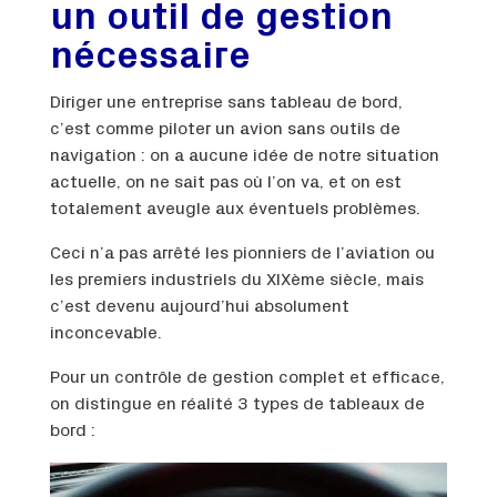
un outil de gestion
nécessaire
Diriger une entreprise sans tableau de bord,
c’est comme piloter un avion sans outils de
navigation : on a aucune idée de notre situation
actuelle, on ne sait pas où l’on va, et on est
totalement aveugle aux éventuels problèmes.
Ceci n’a pas arrêté les pionniers de l’aviation ou
les premiers industriels du XIXème siècle, mais
c’est devenu aujourd’hui absolument
inconcevable.
Pour un contrôle de gestion complet et efficace,
on distingue en réalité 3 types de tableaux de
bord :