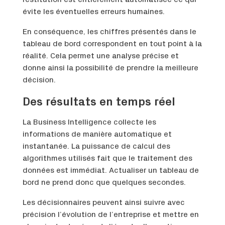
restitution est entièrement automatisée ce qui
évite les éventuelles erreurs humaines.
En conséquence, les chiffres présentés dans le
tableau de bord correspondent en tout point à la
réalité. Cela permet une analyse précise et
donne ainsi la possibilité de prendre la meilleure
décision.
Des résultats en temps réel
La Business Intelligence collecte les
informations de manière automatique et
instantanée. La puissance de calcul des
algorithmes utilisés fait que le traitement des
données est immédiat. Actualiser un tableau de
bord ne prend donc que quelques secondes.
Les décisionnaires peuvent ainsi suivre avec
précision l’évolution de l’entreprise et mettre en