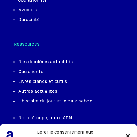
opérationnel
Avocats
Durabilité
Ressources
Nos dernières actualités
Cas clients
Livres blancs et outils
Autres actualités
L'histoire du jour et le quiz hebdo
Notre équipe, notre ADN
On recrute
Gérer le consentement aux