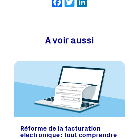
Facebook
Twitter
LinkedIn
A voir aussi
Réforme de la facturation
électronique : tout comprendre