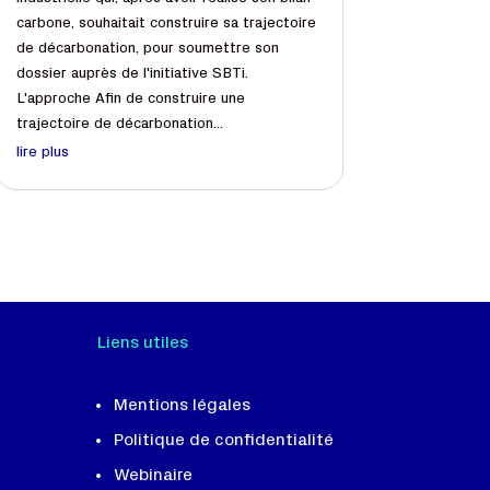
carbone, souhaitait construire sa trajectoire
de décarbonation, pour soumettre son
dossier auprès de l'initiative SBTi.
L'approche Afin de construire une
trajectoire de décarbonation...
lire plus
Liens utiles
Mentions légales
Politique de confidentialité
Webinaire