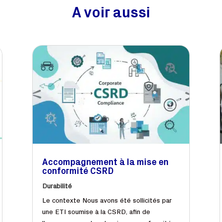
A voir aussi
Accompagnement à la mise en
conformité CSRD
Durabilité
Le contexte Nous avons été sollicités par
une ETI soumise à la CSRD, afin de