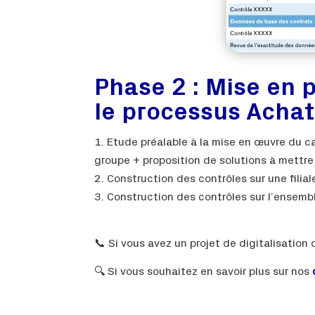
Phase 2 : Mise en 
le processus Achat
Etude préalable à la mise en œuvre du ca
groupe + proposition de solutions à mettre
Construction des contrôles sur une filiale
Construction des contrôles sur l’ensembl
📞 Si vous avez un projet de digitalisation 
🔍 Si vous souhaitez en savoir plus sur nos