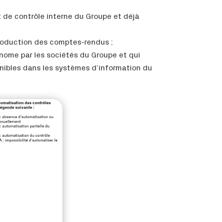
 de contrôle interne du Groupe et déjà
 production des comptes-rendus ;
nome par les sociétés du Groupe et qui
nibles dans les systèmes d’information du