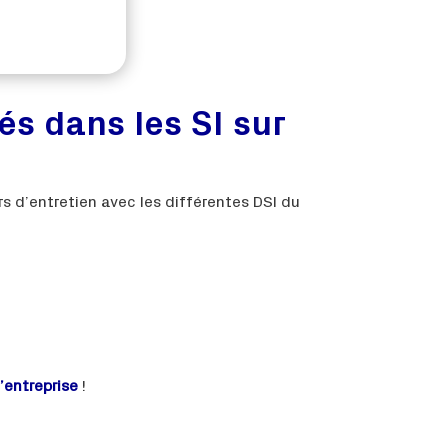
s dans les SI sur
rs d’entretien avec les différentes DSI du
’entreprise
!