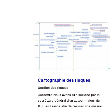
Cartographie des risques​
Gestion des risques
Contexte Nous avons été sollicité par le
secrétaire général d'un acteur majeur du
BTP en France afin de réaliser une mission