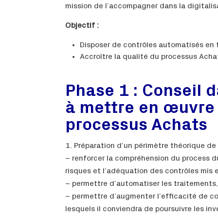
mission de l’accompagner dans la digitalis
Objectif :
Disposer de contrôles automatisés en t
Accroître la qualité du processus Acha
Phase 1 : Conseil d
à mettre en œuvre 
processus Achats
Préparation d’un périmètre théorique de 
– renforcer la compréhension du process du 
risques et l’adéquation des contrôles mis 
– permettre d’automatiser les traitements, 
– permettre d’augmenter l’efficacité de con
lesquels il conviendra de poursuivre les inv