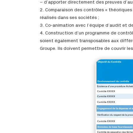
– d’apporter directement des preuves d’aud
Comparaison des contrôles « théoriques 
réalisés dans ses sociétés ;
Co-animation avec l’équipe d’audit et de
Construction d’un programme de contrôle
soient également transposables aux différ
Groupe. Ils doivent permettre de couvrir le