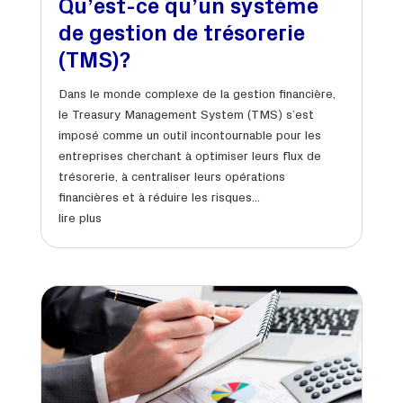
Qu’est-ce qu’un système
de gestion de trésorerie
(TMS)?
Dans le monde complexe de la gestion financière,
le Treasury Management System (TMS) s’est
imposé comme un outil incontournable pour les
entreprises cherchant à optimiser leurs flux de
trésorerie, à centraliser leurs opérations
financières et à réduire les risques...
lire plus