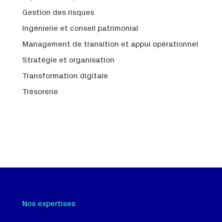
Gestion des risques
Ingénierie et conseil patrimonial
Management de transition et appui opérationnel
Stratégie et organisation
Transformation digitale
Trésorerie
Nos expertises