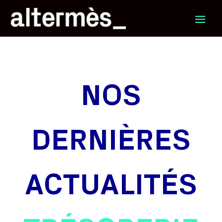
NOS
DERNIÈRES
ACTUALITÉS