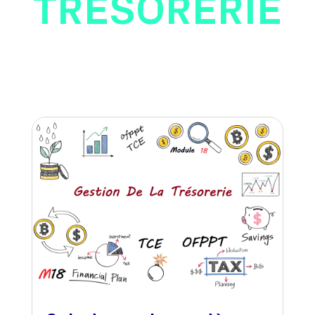
TRÉSORERIE