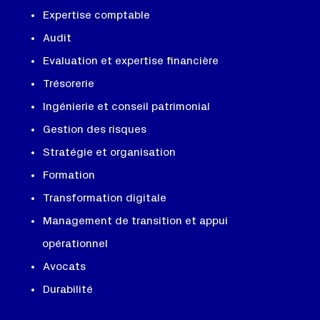
Expertise comptable
Audit
Evaluation et expertise financière
Trésorerie
Ingénierie et conseil patrimonial
Gestion des risques
Stratégie et organisation
Formation
Transformation digitale
Management de transition et appui
opérationnel
Avocats
Durabilité