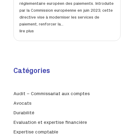
réglementaire européen des paiements. Introduite
par la Commission européenne en juin 2023, cette
directive vise à moderniser les services de
paiement, renforcer la...
lire plus
Catégories
Audit – Commissariat aux comptes
Avocats
Durabilité
Evaluation et expertise financière
Expertise comptable