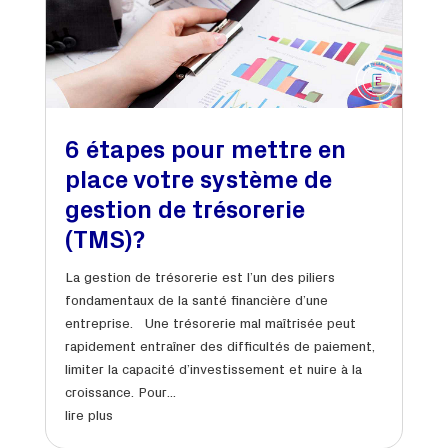
6 étapes pour mettre en
place votre système de
gestion de trésorerie
(TMS)?
La gestion de trésorerie est l’un des piliers
fondamentaux de la santé financière d’une
entreprise. Une trésorerie mal maîtrisée peut
rapidement entraîner des difficultés de paiement,
limiter la capacité d’investissement et nuire à la
croissance. Pour...
lire plus