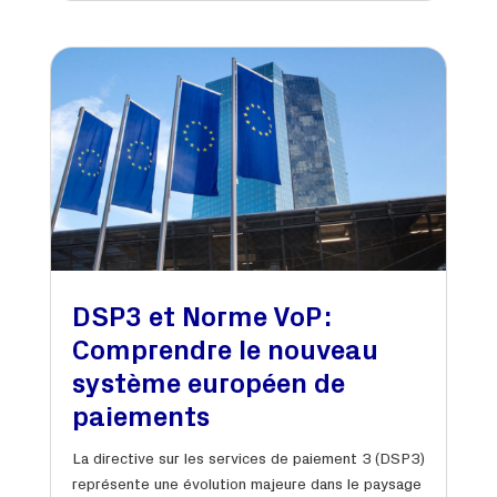
DSP3 et Norme VoP :
Comprendre le nouveau
système européen de
paiements
La directive sur les services de paiement 3 (DSP3)
représente une évolution majeure dans le paysage