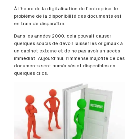
À l’heure de la digitalisation de l’entreprise, le
problème de la disponibilité des documents est
en train de disparaître.
Dans les années 2000, cela pouvait causer
quelques soucis de devoir laisser les originaux à
un cabinet externe et de ne pas avoir un accès
immédiat. Aujourd’hui, l’immense majorité de ces
documents sont numérisés et disponibles en
quelques clics.