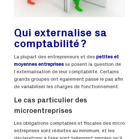
Qui externalise sa
comptabilité ?
La plupart des entrepreneurs et des
petites et
moyennes entreprises
se posent la question de
l’externalisation de leur comptabilité. Certains
grands groupes ont également passé le pas afin
de variabiliser les charges de fonctionnement.
Le cas particulier des
microentreprises
Les obligations comptables et fiscales des micro
entreprises sont réduites au minimum, et les
déclarations à faire sont tellement simples qu’il