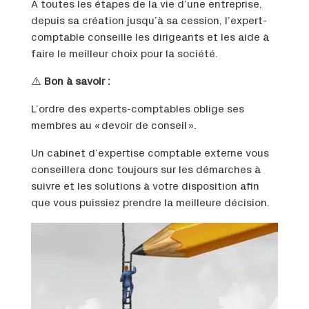
À toutes les étapes de la vie d’une entreprise,
depuis sa création jusqu’à sa cession, l’expert-
comptable conseille les dirigeants et les aide à
faire le meilleur choix pour la société.
⚠️
Bon à savoir :
L’ordre des experts-comptables oblige ses
membres au « devoir de conseil ».
Un cabinet d’expertise comptable externe vous
conseillera donc toujours sur les démarches à
suivre et les solutions à votre disposition afin
que vous puissiez prendre la meilleure décision.