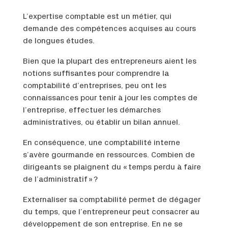
L’expertise comptable est un métier, qui
demande des compétences acquises au cours
de longues études.
Bien que la plupart des entrepreneurs aient les
notions suffisantes pour comprendre la
comptabilité d’entreprises, peu ont les
connaissances pour tenir à jour les comptes de
l’entreprise, effectuer les démarches
administratives, ou établir un bilan annuel.
En conséquence, une comptabilité interne
s’avère gourmande en ressources. Combien de
dirigeants se plaignent du « temps perdu à faire
de l’administratif » ?
Externaliser sa comptabilité permet de dégager
du temps, que l’entrepreneur peut consacrer au
développement de son entreprise. En ne se