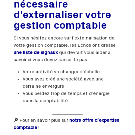
nécessaire
d’externaliser votre
gestion comptable
Si vous hésitez encore sur l’externalisation de
votre gestion comptable, les Echos ont dressé
une liste de signaux
qui devrait vous aider à
savoir si vous devez passer le pas :
Votre activité va changer d’échelle
Vous avez créé une société avec une
certaine envergure
Vous perdez trop de temps et d’énergie
dans la comptabilité
🔎 Pour en savoir plus sur
notre offre d’expertise
comptable
!