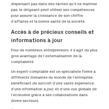
dispersant pas dans des tâches qu’il ne maitrise
pas, le dirigeant peut utiliser ses compétences
pour assurer la croissance de son chiffre
d’affaires et la bonne santé de la société.
Accès à de précieux conseils et
informations à jour
Pour de nombreux entrepreneurs, il s’agit du plus
gros avantage de l’externalisation de la
comptabilité.
Un expert-comptable est un spécialiste formé à
différents domaines du monde de l’entreprise,
bénéficiant de surcroit d’une vaste expérience,
d’une information à jour, et d’une vue globale de
l’économie grâce à ses collaborations dans
divers secteurs.