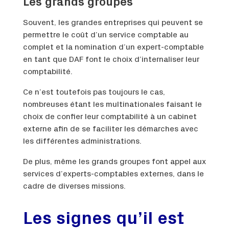
Les grands groupes
Souvent, les grandes entreprises qui peuvent se
permettre le coût d’un service comptable au
complet et la nomination d’un expert-comptable
en tant que DAF font le choix d’internaliser leur
comptabilité.
Ce n’est toutefois pas toujours le cas,
nombreuses étant les multinationales faisant le
choix de confier leur comptabilité à un cabinet
externe afin de se faciliter les démarches avec
les différentes administrations.
De plus, même les grands groupes font appel aux
services d’experts-comptables externes, dans le
cadre de diverses missions.
Les signes qu’il est