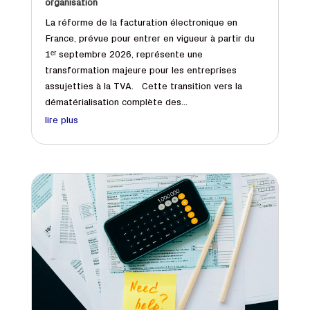
organisation
La réforme de la facturation électronique en
France, prévue pour entrer en vigueur à partir du
1ᵉʳ septembre 2026, représente une
transformation majeure pour les entreprises
assujetties à la TVA. Cette transition vers la
dématérialisation complète des...
lire plus