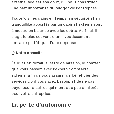
externalisée est son coût, qui peut constituer
une part importante du budget de l’entreprise.
Toutefois, les gains en temps, en sécurité et en
tranquillité apportés par un cabinet externe sont
à mettre en balance avec les coûts. Au final, il
s’agit le plus souvent d’un investissement
rentable plutôt que d’une dépense.
👆
Notre conseil :
Étudiez en détail la lettre de mission, le contrat
que vous passez avec l’expert-comptable
externe, afin de vous assurer de bénéficier des
services dont vous avez besoin, et de ne pas
payer pour d’autres qui n’ont que peu d’intérêt
pour votre entreprise.
La perte d’autonomie