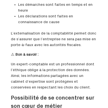
Les démarches sont faites en temps et en
heure
Les déclarations sont faites en
connaissance de cause
L’externalisation de la comptabilité permet donc
de s’assurer que l’entreprise ne sera pas mise en
porte-à-faux avec les autorités fiscales.
⚠️
Bon à savoir :
Un expert-comptable est un professionnel dont
l’éthique oblige à la protection des données.
Ainsi, les informations partagées avec un
cabinet d’expertise sont protégées et
conservées en respectant les choix du client.
Possibilité de se concentrer sur
son cœur de métier