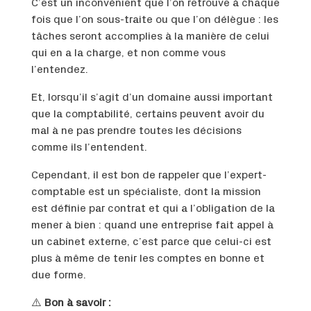
C’est un inconvénient que l’on retrouve à chaque
fois que l’on sous-traite ou que l’on délègue : les
tâches seront accomplies à la manière de celui
qui en a la charge, et non comme vous
l’entendez.
Et, lorsqu’il s’agit d’un domaine aussi important
que la comptabilité, certains peuvent avoir du
mal à ne pas prendre toutes les décisions
comme ils l’entendent.
Cependant, il est bon de rappeler que l’expert-
comptable est un spécialiste, dont la mission
est définie par contrat et qui a l’obligation de la
mener à bien : quand une entreprise fait appel à
un cabinet externe, c’est parce que celui-ci est
plus à même de tenir les comptes en bonne et
due forme.
⚠️
Bon à savoir :