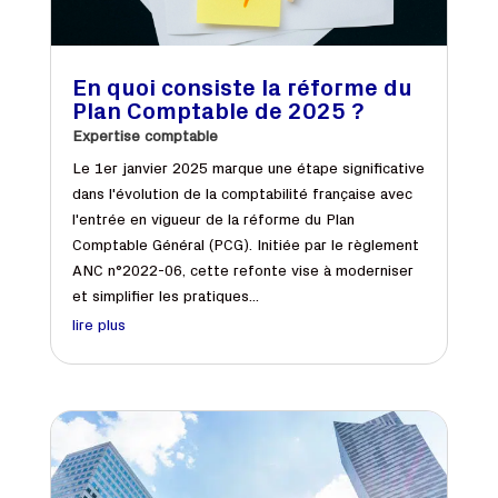
En quoi consiste la réforme du
Plan Comptable de 2025 ?
Expertise comptable
Le 1er janvier 2025 marque une étape significative
dans l'évolution de la comptabilité française avec
l'entrée en vigueur de la réforme du Plan
Comptable Général (PCG). Initiée par le règlement
ANC n°2022-06, cette refonte vise à moderniser
et simplifier les pratiques...
lire plus