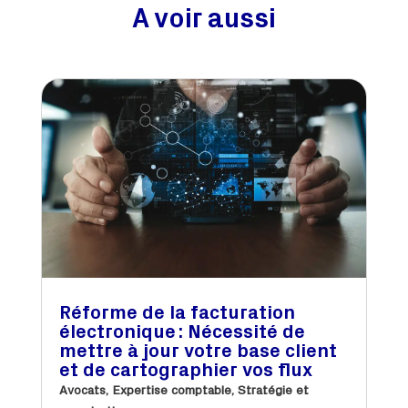
A voir aussi
Réforme de la facturation
électronique : Nécessité de
mettre à jour votre base client
et de cartographier vos flux
Avocats
,
Expertise comptable
,
Stratégie et