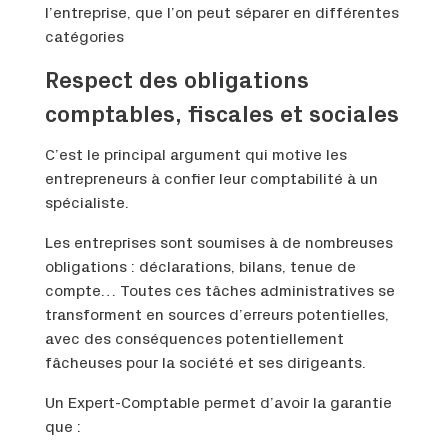
l’entreprise, que l’on peut séparer en différentes
catégories
Respect des obligations
comptables, fiscales et sociales
C’est le principal argument qui motive les
entrepreneurs à confier leur comptabilité à un
spécialiste.
Les entreprises sont soumises à de nombreuses
obligations : déclarations, bilans, tenue de
compte… Toutes ces tâches administratives se
transforment en sources d’erreurs potentielles,
avec des conséquences potentiellement
fâcheuses pour la société et ses dirigeants.
Un Expert-Comptable permet d’avoir la garantie
que :