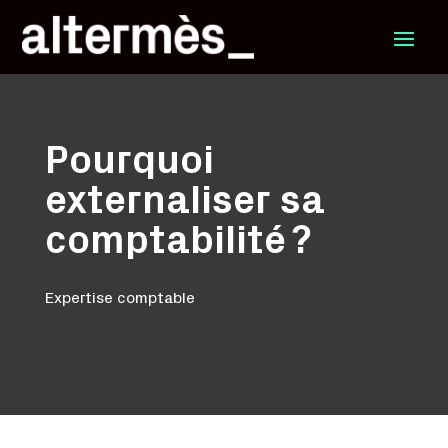
Pourquoi
externaliser sa
comptabilité ?
Expertise comptable