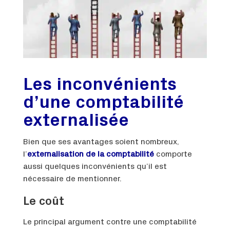
Les inconvénients
d’une comptabilité
externalisée
Bien que ses avantages soient nombreux,
l’
externalisation de la comptabilité
comporte
aussi quelques inconvénients qu’il est
nécessaire de mentionner.
Le coût
Le principal argument contre une comptabilité