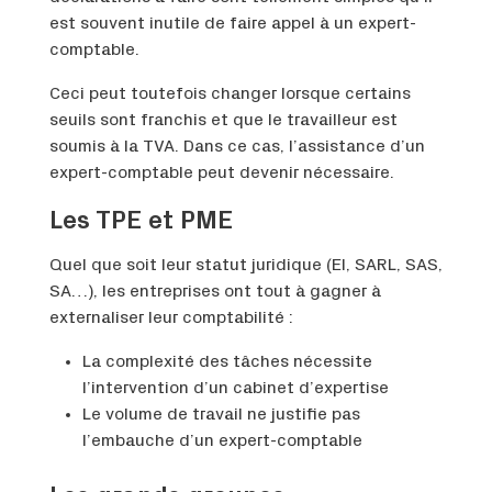
est souvent inutile de faire appel à un expert-
comptable.
Ceci peut toutefois changer lorsque certains
seuils sont franchis et que le travailleur est
soumis à la TVA. Dans ce cas, l’assistance d’un
expert-comptable peut devenir nécessaire.
Les TPE et PME
Quel que soit leur statut juridique (EI, SARL, SAS,
SA…), les entreprises ont tout à gagner à
externaliser leur comptabilité :
La complexité des tâches nécessite
l’intervention d’un cabinet d’expertise
Le volume de travail ne justifie pas
l’embauche d’un expert-comptable