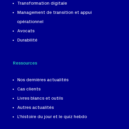
Transformation digitale
Management de transition et appui
opérationnel
Avocats
Durabilité
Ressources
Nos dernières actualités
Cas clients
Livres blancs et outils
Autres actualités
L'histoire du jour et le quiz hebdo