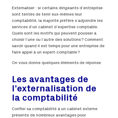
Externaliser : si certains dirigeants d’entreprise
sont tentés de tenir eux-mêmes leur
comptabilité, la majorité préfère s’adjoindre les
services d’un cabinet d’expertise comptable.
Quels sont les motifs qui peuvent pousser à
choisir l’une ou l’autre des solutions ? Comment
savoir quand il est temps pour une entreprise de
faire appel à un expert-comptable ?
On vous donne quelques éléments de réponse.
Les avantages de
l’externalisation de
la comptabilité
Confier sa comptabilité à un cabinet externe
présente de nombreux avantages pour