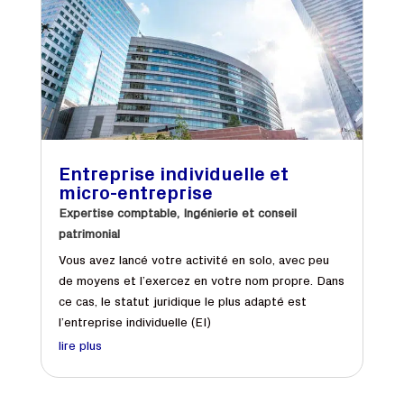
Entreprise individuelle et
micro-entreprise
Expertise comptable
,
Ingénierie et conseil
patrimonial
Vous avez lancé votre activité en solo, avec peu
de moyens et l’exercez en votre nom propre. Dans
ce cas, le statut juridique le plus adapté est
l’entreprise individuelle (EI)
lire plus