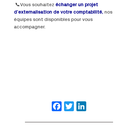
📞Vous souhaitez
échanger un projet
d’externalisation de votre comptabilité,
nos
équipes sont disponibles pour vous
accompagner.
Facebook
Twitter
LinkedIn