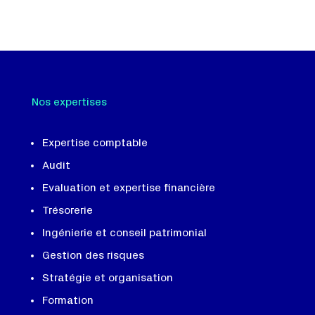
Nos expertises
Expertise comptable
Audit
Evaluation et expertise financière
Trésorerie
Ingénierie et conseil patrimonial
Gestion des risques
Stratégie et organisation
Formation