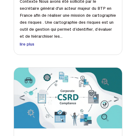
Contexte Nous avons été sollicité par le
secrétaire général d'un acteur majeur du BTP en
France afin de réaliser une mission de cartographie
des risques . Une cartographie des risques est un
outil de gestion qui permet d’identifier, d’évaluer
et de hiérarchiser les...
lire plus