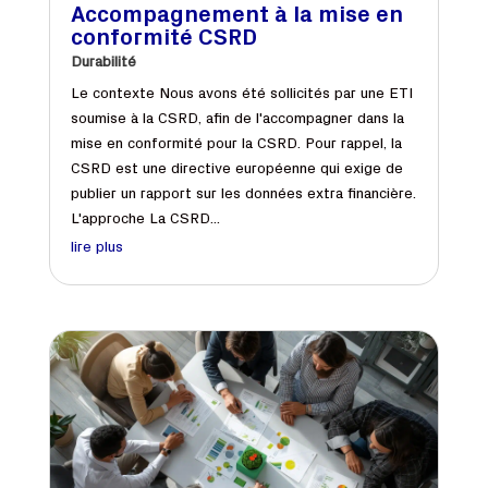
Accompagnement à la mise en
conformité CSRD
Durabilité
Le contexte Nous avons été sollicités par une ETI
soumise à la CSRD, afin de l'accompagner dans la
mise en conformité pour la CSRD. Pour rappel, la
CSRD est une directive européenne qui exige de
publier un rapport sur les données extra financière.
L'approche La CSRD...
lire plus