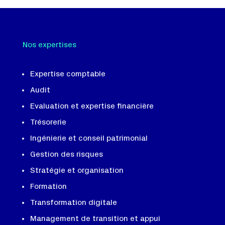
Nos expertises
Expertise comptable
Audit
Evaluation et expertise financière
Trésorerie
Ingénierie et conseil patrimonial
Gestion des risques
Stratégie et organisation
Formation
Transformation digitale
Management de transition et appui