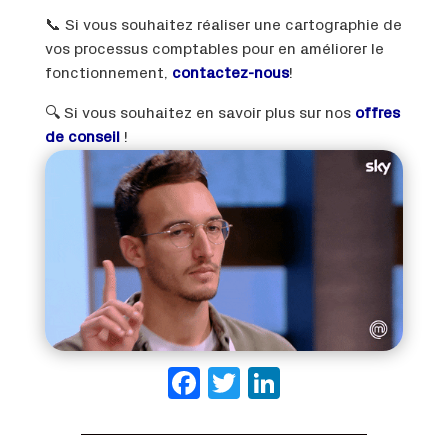
📞 Si vous souhaitez réaliser une cartographie de
vos processus comptables pour en améliorer le
fonctionnement,
contactez-nous
!
🔍 Si vous souhaitez en savoir plus sur nos
offres
de conseil
!
Facebook
Twitter
LinkedIn