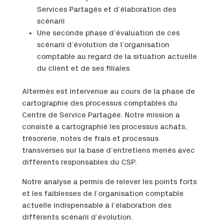
Services Partagés et d’élaboration des
scénarii
Une seconde phase d’évaluation de ces
scénarii d’évolution de l’organisation
comptable au regard de la situation actuelle
du client et de ses filiales
Altermès est intervenue au cours de la phase de
cartographie des processus comptables du
Centre de Service Partagée. Notre mission a
consisté a cartographié les processus achats,
trésorerie, notes de frais et processus
transverses sur la base d’entretiens menés avec
différents responsables du CSP.
Notre analyse a permis de relever les points forts
et les faiblesses de l’organisation comptable
actuelle indispensable à l’élaboration des
différents scénarii d’évolution.