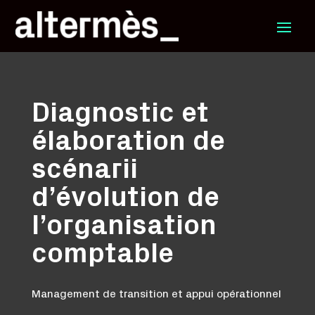
Diagnostic et
élaboration de
scénarii
d’évolution de
l’organisation
comptable
Management de transition et appui opérationnel