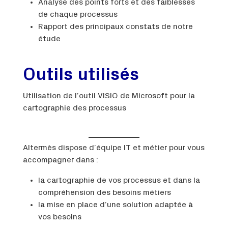
Analyse des points forts et des faiblesses
de chaque processus
Rapport des principaux constats de notre
étude
Outils utilisés
Utilisation de l’outil VISIO de Microsoft pour la
cartographie des processus
Altermès dispose d’équipe IT et métier pour vous
accompagner dans :
la cartographie de vos processus et dans la
compréhension des besoins métiers
la mise en place d’une solution adaptée à
vos besoins