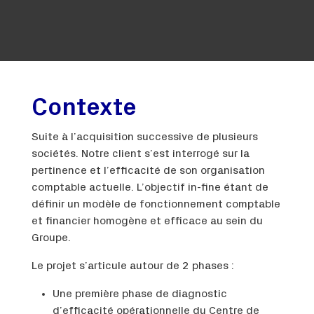
Contexte
Suite à l’acquisition successive de plusieurs
sociétés. Notre client s’est interrogé sur la
pertinence et l’efficacité de son organisation
comptable actuelle. L’objectif in-fine étant de
définir un modèle de fonctionnement comptable
et financier homogène et efficace au sein du
Groupe.
Le projet s’articule autour de 2 phases :
Une première phase de diagnostic
d’efficacité opérationnelle du Centre de