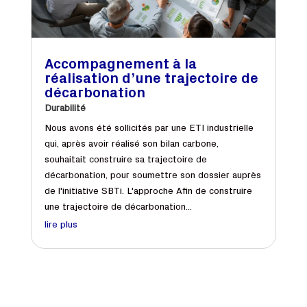
Accompagnement à la
réalisation d’une trajectoire de
décarbonation
Durabilité
Nous avons été sollicités par une ETI industrielle
qui, après avoir réalisé son bilan carbone,
souhaitait construire sa trajectoire de
décarbonation, pour soumettre son dossier auprès
de l'initiative SBTi. L'approche Afin de construire
une trajectoire de décarbonation...
lire plus