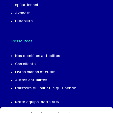
opérationnel
Avocats
Durabilité
Ressources
Nos dernières actualités
Cas clients
Livres blancs et outils
Autres actualités
L'histoire du jour et le quiz hebdo
Notre équipe, notre ADN
On recrute