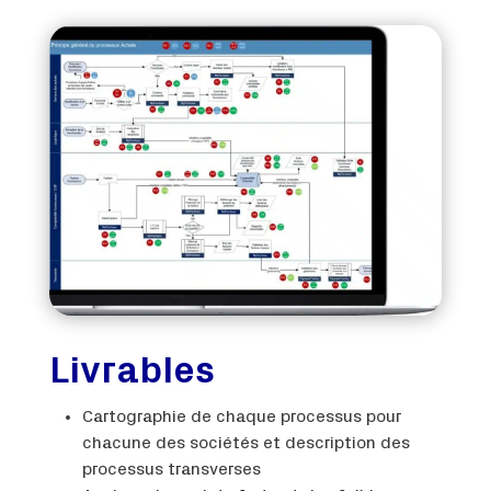
Livrables
Cartographie de chaque processus pour
chacune des sociétés et description des
processus transverses