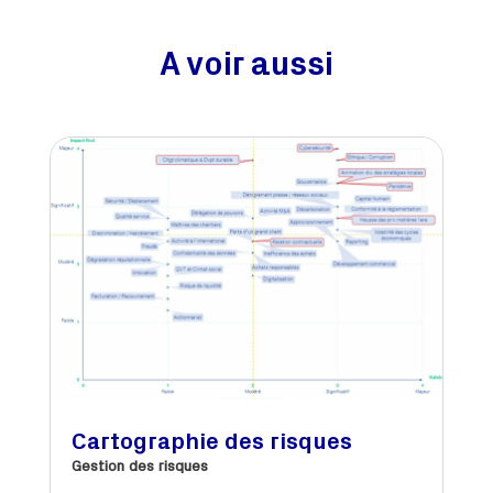
A voir aussi
Cartographie des risques​
Gestion des risques