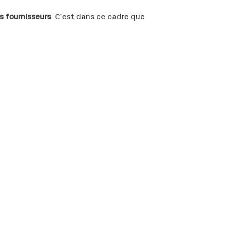
s fournisseurs
. C’est dans ce cadre que