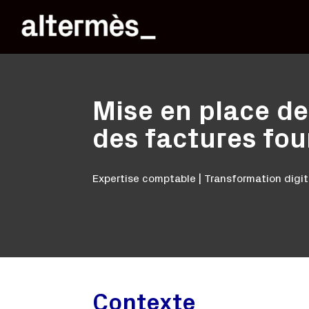
Mise en place de
des factures fou
Expertise comptable | Transformation digit
Contexte