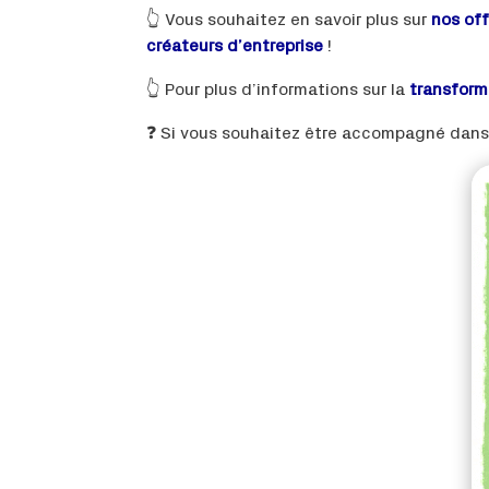
👆 Vous souhaitez en savoir plus sur
nos of
créateurs d’entreprise
!
👆 Pour plus d’informations sur la
transform
❓ Si vous souhaitez être accompagné dans