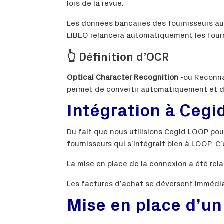
lors de la revue.
Les données bancaires des fournisseurs au
LIBEO relancera automatiquement les fourn
👆 Définition d’OCR
Optical Character Recognition
-ou Reconna
permet de convertir automatiquement et d
Intégration à Cegi
Du fait que nous utilisions Cegid LOOP pour
fournisseurs qui s’intégrait bien à LOOP. C’
La mise en place de la connexion a été rel
Les factures d’achat se déversent immédi
Mise en place d’u