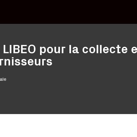
 LIBEO pour la collecte 
rnisseurs
ale