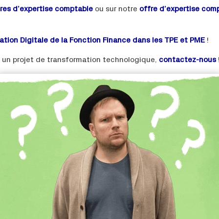
fres d’expertise comptable
ou sur notre
offre d’expertise comp
ation Digitale de la Fonction Finance dans les TPE et PME
!
 un projet de transformation technologique,
contactez-nous