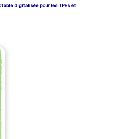
table digitalisée pour les TPEs et
!