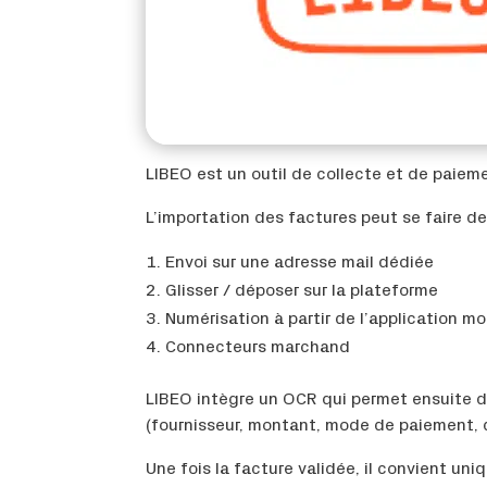
LIBEO est un outil de collecte et de paiem
L’importation des factures peut se faire de
Envoi sur une adresse mail dédiée
Glisser / déposer sur la plateforme
Numérisation à partir de l’application mo
Connecteurs marchand
LIBEO intègre un OCR qui permet ensuite d’
(fournisseur, montant, mode de paiement, 
Une fois la facture validée, il convient u