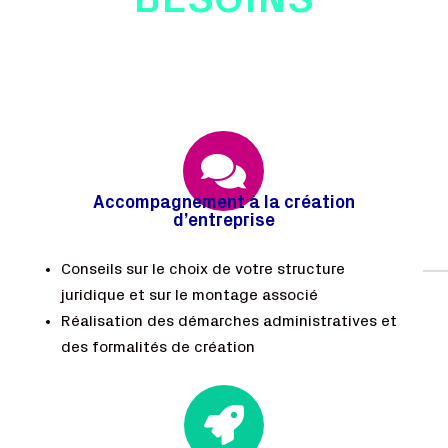
BESOINS

Accompagnement à la création
d’entreprise
Conseils sur le choix de votre structure
juridique et sur le montage associé
Réalisation des démarches administratives et
des formalités de création
