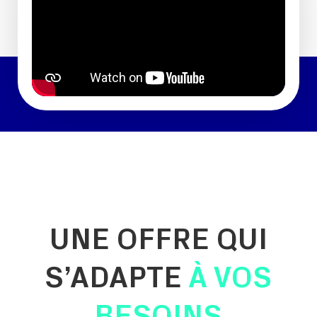
UNE OFFRE QUI
S’ADAPTE
À VOS