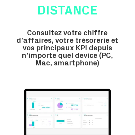
DISTANCE
Consultez votre chiffre
d’affaires, votre trésorerie et
vos principaux KPI depuis
n’importe quel device (PC,
Mac, smartphone)