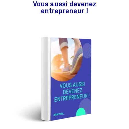
Vous aussi devenez
entrepreneur !