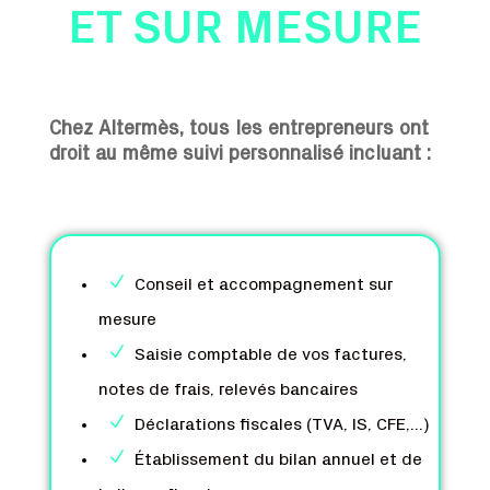
ET SUR MESURE
Chez Altermès, tous les entrepreneurs ont
droit au même suivi personnalisé incluant :
N
Conseil et accompagnement sur
mesure
N
Saisie comptable de vos factures,
notes de frais, relevés bancaires
N
Déclarations fiscales (TVA, IS, CFE,...)
N
Établissement du bilan annuel et de