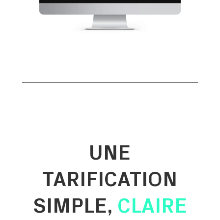
UNE
TARIFICATION
SIMPLE,
CLAIRE