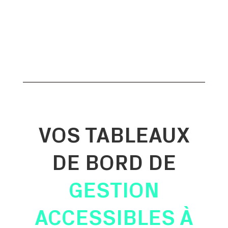
VOS TABLEAUX
DE BORD DE
GESTION
ACCESSIBLES À