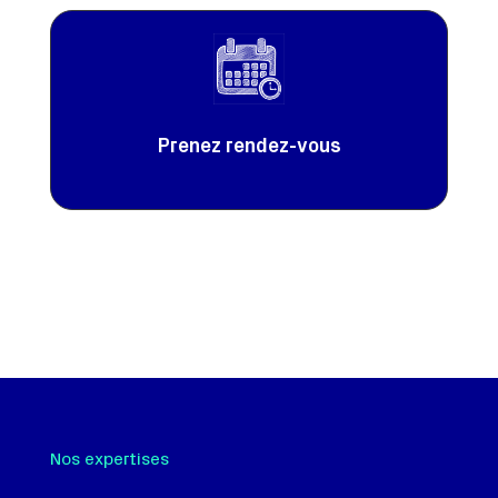
Prenez rendez-vous
Nos expertises