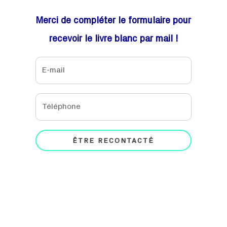
Merci de compléter le formulaire pour
recevoir le livre blanc par mail !
ÊTRE RECONTACTÉ