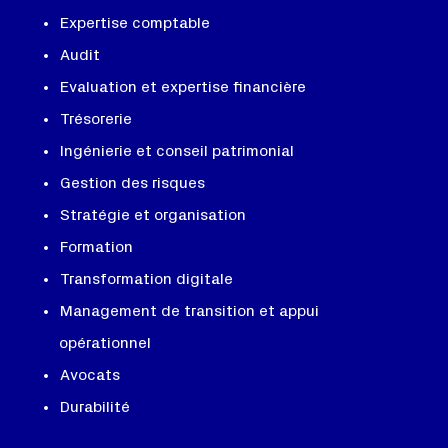
Expertise comptable
Audit
Evaluation et expertise financière
Trésorerie
Ingénierie et conseil patrimonial
Gestion des risques
Stratégie et organisation
Formation
Transformation digitale
Management de transition et appui
opérationnel
Avocats
Durabilité