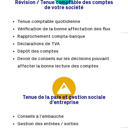
Révision / Tenue comptable des comptes
de votre société
Tenue comptable quotidienne
Vérification de la bonne affectation des flux
Rapprochement compta-banque
Déclarations de TVA
Dépôt des comptes
Devoir de conseils sur les décisions pouvant
affecter la bonne lecture des comptes

Tenue de la paie et gestion sociale
d’entreprise
Conseils à l’embauche
Gestion des entrées / sorties