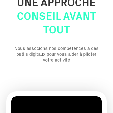
UNE APPROCHE
CONSEIL AVANT
TOUT
Nous associons nos compétences à des
outils digitaux pour vous aider à piloter
votre activité