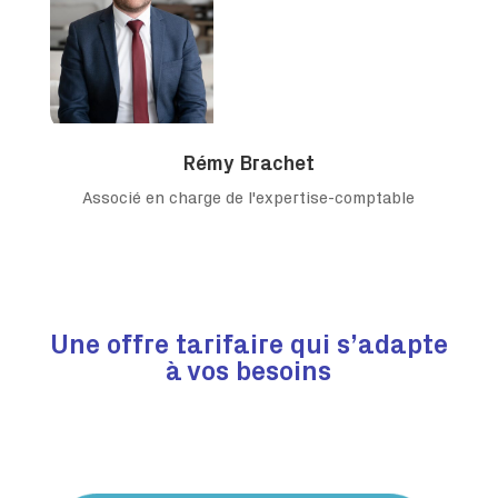
Rémy Brachet
Associé en charge de l'expertise-comptable
Une offre tarifaire qui s’adapte
à vos besoins