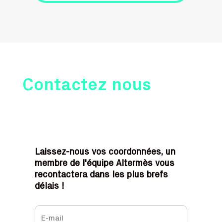
Contactez nous
Laissez-nous vos coordonnées, un
membre de l'équipe Altermès vous
recontactera dans les plus brefs
délais !