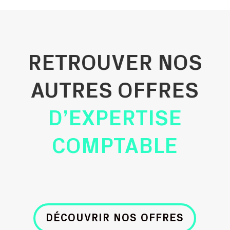
RETROUVER NOS
AUTRES OFFRES
D’EXPERTISE
COMPTABLE
DÉCOUVRIR NOS OFFRES