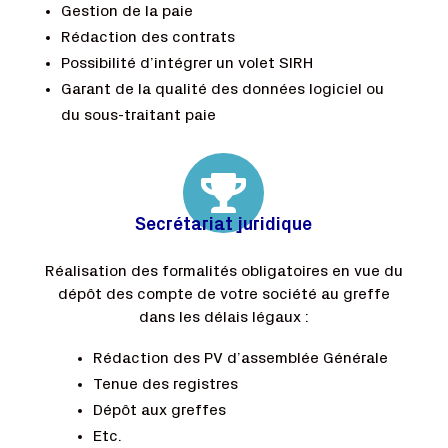
Gestion de la paie
Rédaction des contrats
Possibilité d’intégrer un volet SIRH
Garant de la qualité des données logiciel ou
du sous-traitant paie

Secrétariat juridique
Réalisation des formalités obligatoires en vue du
dépôt des compte de votre société au greffe
dans les délais légaux :
Rédaction des PV d’assemblée Générale
Tenue des registres
Dépôt aux greffes
Etc.