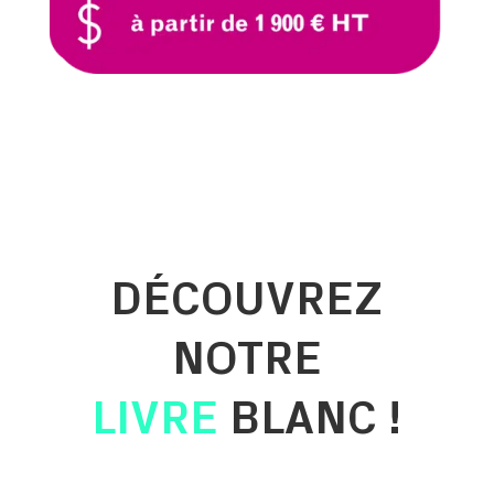
DÉCOUVREZ
NOTRE
LIVRE
BLANC !