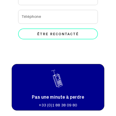
ÊTRE RECONTACTÉ
Pas une minute à perdre
+33 (0)
1 88 38 09 80