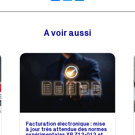
A voir aussi
Facturation électronique : mise
à jour très attendue des normes