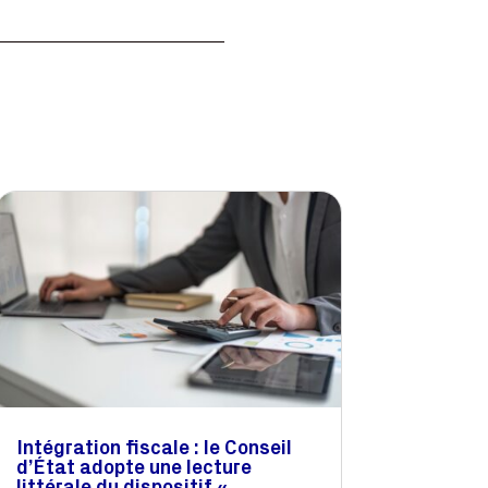
Intégration fiscale : le Conseil
d’État adopte une lecture