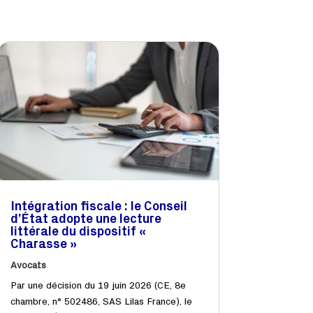
Intégration fiscale : le Conseil
d’État adopte une lecture
littérale du dispositif «
Charasse »
Avocats
Par une décision du 19 juin 2026 (CE, 8e
chambre, n° 502486, SAS Lilas France), le