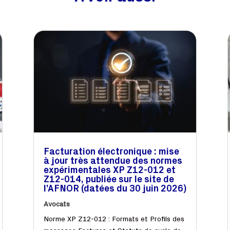
Facturation électronique : mise
à jour très attendue des normes
expérimentales XP Z12-012 et
Z12-014, publiée sur le site de
l’AFNOR (datées du 30 juin 2026)
Avocats
Norme XP Z12-012 : Formats et Profils des