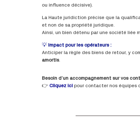
ou influence décisive).
La Haute juridiction précise que la qualifi
et non de sa propriété juridique.
Ainsi, un bien détenu par une société liée m
💡
Impact pour les opérateurs :
Anticiper la règle des biens de retour, y co
amortis
.
Besoin d’un accompagnement sur vos cont
👉
Cliquez ici
pour contacter nos équipes 