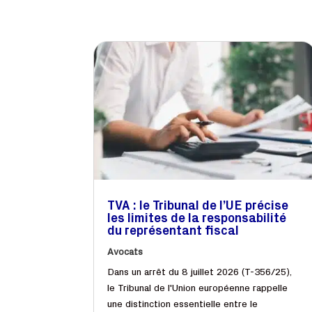
TVA : le Tribunal de l’UE précise
les limites de la responsabilité
du représentant fiscal
Avocats
Dans un arrêt du 8 juillet 2026 (T-356/25),
le Tribunal de l'Union européenne rappelle
une distinction essentielle entre le