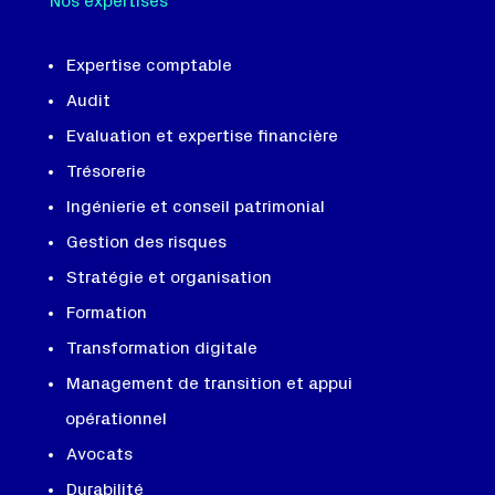
Nos expertises
Expertise comptable
Audit
Evaluation et expertise financière
Trésorerie
Ingénierie et conseil patrimonial
Gestion des risques
Stratégie et organisation
Formation
Transformation digitale
Management de transition et appui
opérationnel
Avocats
Durabilité