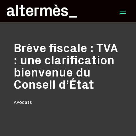
Brève fiscale : TVA
: une clarification
bienvenue du
Conseil d’État
Avocats