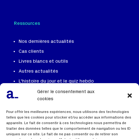
Ressources
Nos dernières actualités
Cas clients
Livres blancs et outils
Autres actualités
L'histoire du jour et le quiz hebdo
Gérer le consentement aux
Notre équipe, notre ADN
cookies
On recrute
Pour offrir les meilleures expériences, nous utilisons des technologies
Contactez nous
telles que les cookies pour stocker et/ou accéder aux informations des
appareils. Le fait de consentir à ces technologies nous permettra de
FAQ
traiter des données telles que le comportement de navigation ou les ID
uniques sur ce site. Le fait de ne pas consentir ou de retirer son