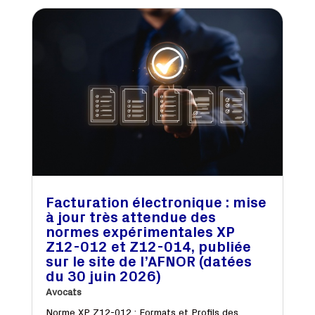
Facturation électronique : mise
à jour très attendue des
normes expérimentales XP
Z12-012 et Z12-014, publiée
sur le site de l’AFNOR (datées
du 30 juin 2026)
Avocats
Norme XP Z12-012 : Formats et Profils des