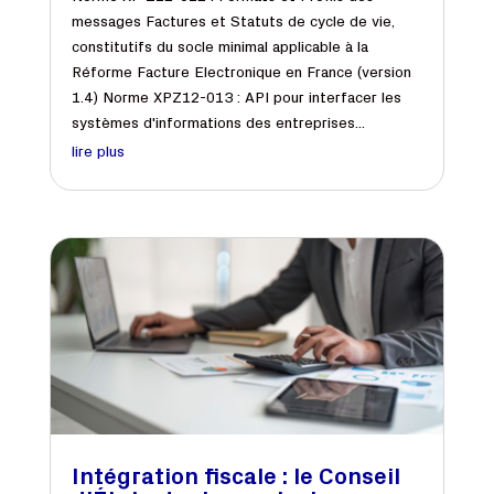
messages Factures et Statuts de cycle de vie,
constitutifs du socle minimal applicable à la
Réforme Facture Electronique en France (version
1.4) Norme XPZ12-013 : API pour interfacer les
systèmes d'informations des entreprises...
lire plus
Intégration fiscale : le Conseil