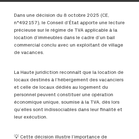
Dans une décision du 8 octobre 2025 (CE,
n°492157), le Conseil d’État apporte une lecture
précieuse sur le régime de TVA applicable à la
location d’immeubles dans le cadre d’un bail
commercial conclu avec un exploitant de village
de vacances.
La Haute juridiction reconnaît que la location de
locaux destinés à l’hébergement des vacanciers
et celle de locaux dédiés au logement du
personnel peuvent constituer une opération
économique unique, soumise à la TVA, dès lors
qu’elles sont indissociables dans leur finalité et
leur exécution.
💡 Cette décision illustre l’importance de