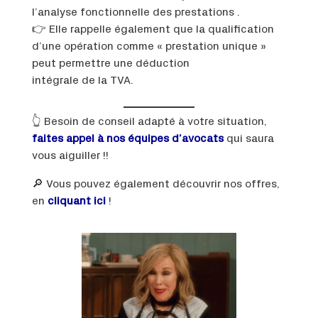
l’analyse fonctionnelle des prestations .
👉 Elle rappelle également que la qualification
d’une opération comme « prestation unique »
peut permettre une déduction
intégrale de la TVA.
👆 Besoin de conseil adapté à votre situation,
faites appel à nos équipes d’avocats
qui saura
vous aiguiller !!
🔎 Vous pouvez également découvrir nos offres,
en
cliquant ici
!