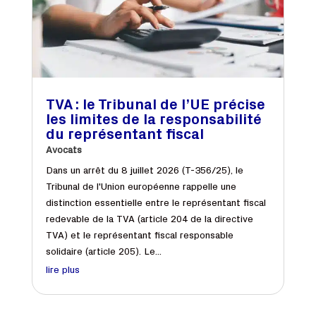
TVA : le Tribunal de l’UE précise
les limites de la responsabilité
du représentant fiscal
Avocats
Dans un arrêt du 8 juillet 2026 (T-356/25), le
Tribunal de l'Union européenne rappelle une
distinction essentielle entre le représentant fiscal
redevable de la TVA (article 204 de la directive
TVA) et le représentant fiscal responsable
solidaire (article 205). Le...
lire plus